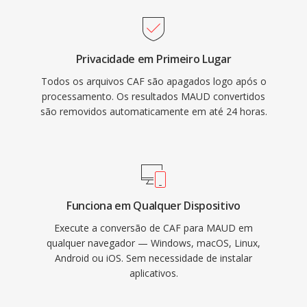
Privacidade em Primeiro Lugar
Todos os arquivos CAF são apagados logo após o
processamento. Os resultados MAUD convertidos
são removidos automaticamente em até 24 horas.
Funciona em Qualquer Dispositivo
Execute a conversão de CAF para MAUD em
qualquer navegador — Windows, macOS, Linux,
Android ou iOS. Sem necessidade de instalar
aplicativos.