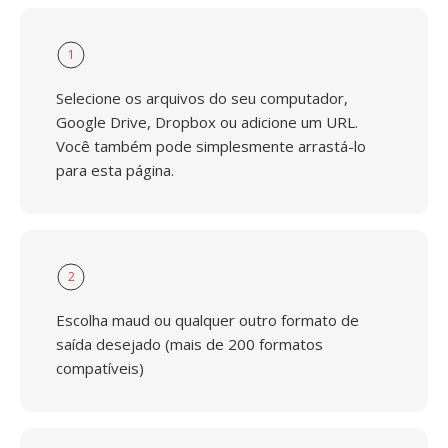
1
Selecione os arquivos do seu computador,
Google Drive, Dropbox ou adicione um URL.
Você também pode simplesmente arrastá-lo
para esta página.
2
Escolha maud ou qualquer outro formato de
saída desejado (mais de 200 formatos
compatíveis)