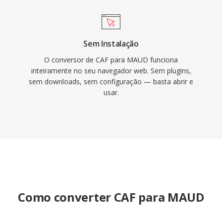
Sem Instalação
O conversor de CAF para MAUD funciona
inteiramente no seu navegador web. Sem plugins,
sem downloads, sem configuração — basta abrir e
usar.
Como converter CAF para MAUD