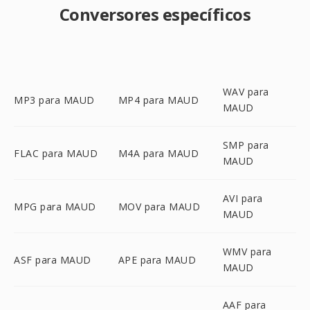
Conversores específicos
WAV para
MP3 para MAUD
MP4 para MAUD
MAUD
SMP para
FLAC para MAUD
M4A para MAUD
MAUD
AVI para
MPG para MAUD
MOV para MAUD
MAUD
WMV para
ASF para MAUD
APE para MAUD
MAUD
AAF para