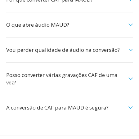
O que abre áudio MAUD?
Vou perder qualidade de áudio na conversão?
Posso converter várias gravações CAF de uma
vez?
A conversão de CAF para MAUD é segura?