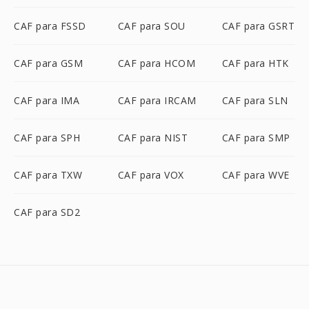
CAF para FSSD
CAF para SOU
CAF para GSRT
CAF para GSM
CAF para HCOM
CAF para HTK
CAF para IMA
CAF para IRCAM
CAF para SLN
CAF para SPH
CAF para NIST
CAF para SMP
CAF para TXW
CAF para VOX
CAF para WVE
CAF para SD2