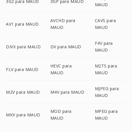
3G2 para MAUD
3GP para MAUD
MAUD
AVCHD para
CAVS para
AV1 para MAUD
MAUD
MAUD
F4V para
DIVX para MAUD
DV para MAUD
MAUD
HEVC para
M2TS para
FLV para MAUD
MAUD
MAUD
MJPEG para
M2V para MAUD
M4V para MAUD
MAUD
MOD para
MPEG para
MKV para MAUD
MAUD
MAUD