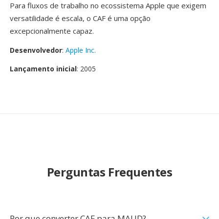
Para fluxos de trabalho no ecossistema Apple que exigem
versatilidade é escala, o CAF é uma opção
excepcionalmente capaz.
Desenvolvedor
:
Apple Inc.
Lançamento inicial
: 2005
Perguntas Frequentes
Por que converter CAF para MAUD?