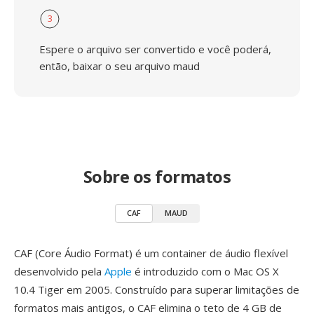
3
Espere o arquivo ser convertido e você poderá,
então, baixar o seu arquivo maud
Sobre os formatos
CAF
MAUD
CAF (Core Áudio Format) é um container de áudio flexível
desenvolvido pela
Apple
é introduzido com o Mac OS X
10.4 Tiger em 2005. Construído para superar limitações de
formatos mais antigos, o CAF elimina o teto de 4 GB de