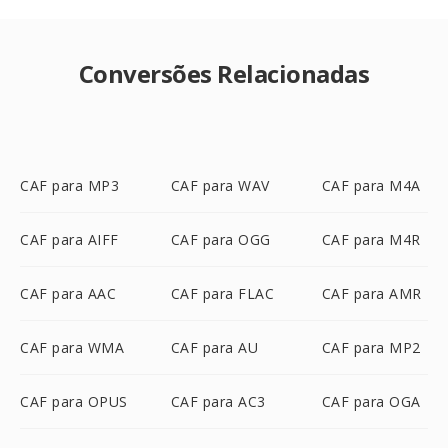
Conversões Relacionadas
CAF para MP3
CAF para WAV
CAF para M4A
CAF para AIFF
CAF para OGG
CAF para M4R
CAF para AAC
CAF para FLAC
CAF para AMR
CAF para WMA
CAF para AU
CAF para MP2
CAF para OPUS
CAF para AC3
CAF para OGA