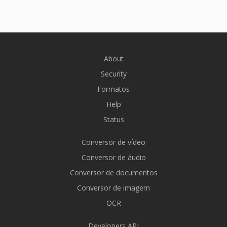
About
Security
Formatos
Help
Status
Conversor de vídeo
Conversor de áudio
Conversor de documentos
Conversor de imagem
OCR
Developers API