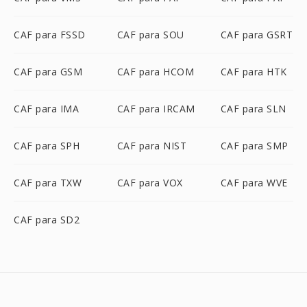
CAF para FSSD
CAF para SOU
CAF para GSRT
CAF para GSM
CAF para HCOM
CAF para HTK
CAF para IMA
CAF para IRCAM
CAF para SLN
CAF para SPH
CAF para NIST
CAF para SMP
CAF para TXW
CAF para VOX
CAF para WVE
CAF para SD2