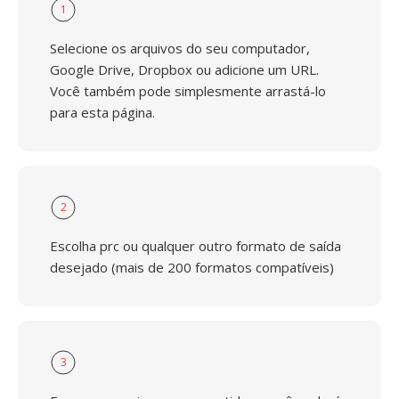
1
Selecione os arquivos do seu computador,
Google Drive, Dropbox ou adicione um URL.
Você também pode simplesmente arrastá-lo
para esta página.
2
Escolha prc ou qualquer outro formato de saída
desejado (mais de 200 formatos compatíveis)
3