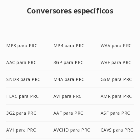
Conversores específicos
MP3 para PRC
MP4 para PRC
WAV para PRC
AAC para PRC
3GP para PRC
WVE para PRC
SNDR para PRC
M4A para PRC
GSM para PRC
FLAC para PRC
AVI para PRC
AMR para PRC
3G2 para PRC
AAF para PRC
ASF para PRC
AV1 para PRC
AVCHD para PRC
CAVS para PRC