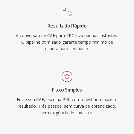
Resultado Rápido
A conversão de CAF para PRC leva apenas instantes.
O pipeline otimizado garante tempo mínimo de
espera para seu áudio.
Fluxo Simples
Envie seu CAF, escolha PRC como destino e baixe o
resultado. Três passos, sem curva de aprendizado,
sem exigência de cadastro.