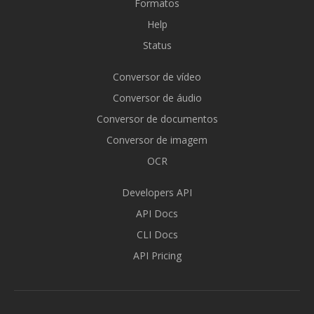
Formatos
Help
Status
Conversor de vídeo
Conversor de áudio
Conversor de documentos
Conversor de imagem
OCR
Developers API
API Docs
CLI Docs
API Pricing