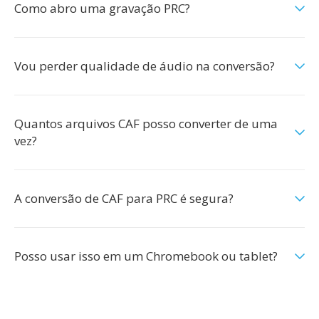
Como abro uma gravação PRC?
Vou perder qualidade de áudio na conversão?
Quantos arquivos CAF posso converter de uma
vez?
A conversão de CAF para PRC é segura?
Posso usar isso em um Chromebook ou tablet?