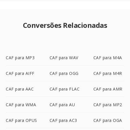
Conversões Relacionadas
CAF para MP3
CAF para WAV
CAF para M4A
CAF para AIFF
CAF para OGG
CAF para M4R
CAF para AAC
CAF para FLAC
CAF para AMR
CAF para WMA
CAF para AU
CAF para MP2
CAF para OPUS
CAF para AC3
CAF para OGA