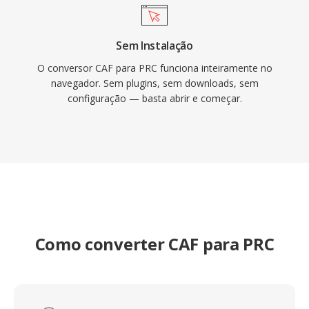
Sem Instalação
O conversor CAF para PRC funciona inteiramente no
navegador. Sem plugins, sem downloads, sem
configuração — basta abrir e começar.
Como converter CAF para PRC