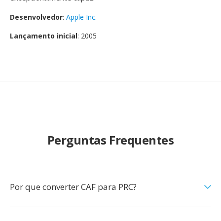
Desenvolvedor
:
Apple Inc.
Lançamento inicial
: 2005
Perguntas Frequentes
Por que converter CAF para PRC?