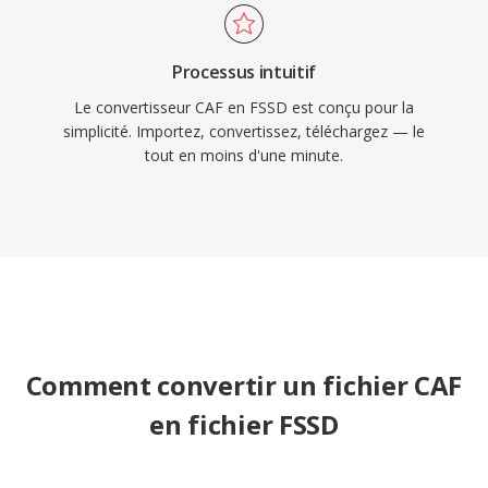
Processus intuitif
Le convertisseur CAF en FSSD est conçu pour la
simplicité. Importez, convertissez, téléchargez — le
tout en moins d'une minute.
Comment convertir un fichier CAF
en fichier FSSD