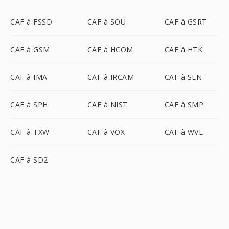
CAF à FSSD
CAF à SOU
CAF à GSRT
CAF à GSM
CAF à HCOM
CAF à HTK
CAF à IMA
CAF à IRCAM
CAF à SLN
CAF à SPH
CAF à NIST
CAF à SMP
CAF à TXW
CAF à VOX
CAF à WVE
CAF à SD2