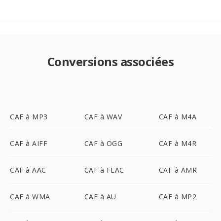
Conversions associées
CAF à MP3
CAF à WAV
CAF à M4A
CAF à AIFF
CAF à OGG
CAF à M4R
CAF à AAC
CAF à FLAC
CAF à AMR
CAF à WMA
CAF à AU
CAF à MP2