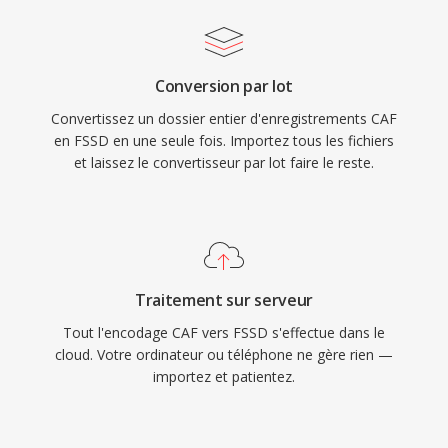
Conversion par lot
Convertissez un dossier entier d'enregistrements CAF
en FSSD en une seule fois. Importez tous les fichiers
et laissez le convertisseur par lot faire le reste.
Traitement sur serveur
Tout l'encodage CAF vers FSSD s'effectue dans le
cloud. Votre ordinateur ou téléphone ne gère rien —
importez et patientez.