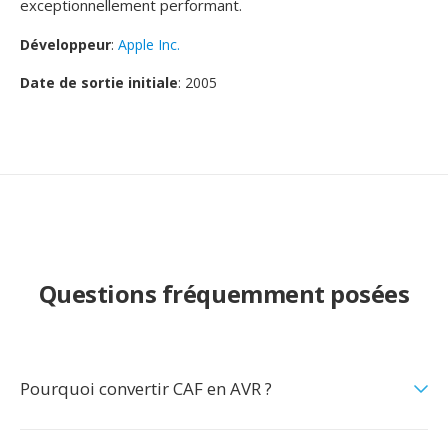
exceptionnellement performant.
Développeur
:
Apple Inc.
Date de sortie initiale
: 2005
Questions fréquemment posées
Pourquoi convertir CAF en AVR ?