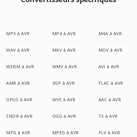
MP3 à AVR
MP4 à AVR
M4A à AVR
WAV à AVR
MKV à AVR
MOV à AVR
WEBM à AVR
WMV à AVR
AVI à AVR
AMR à AVR
3GP à AVR
FLAC à AVR
OPUS à AVR
WVE à AVR
AAC à AVR
SNDR à AVR
OGG à AVR
TS à AVR
MPG à AVR
MPEG à AVR
FLV à AVR