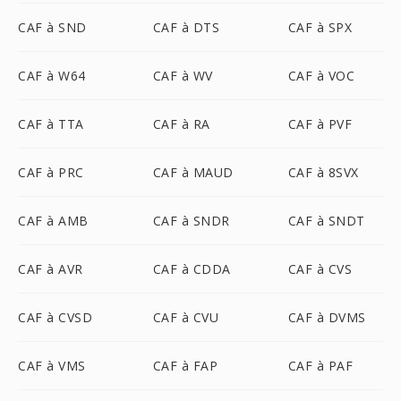
CAF à SND
CAF à DTS
CAF à SPX
CAF à W64
CAF à WV
CAF à VOC
CAF à TTA
CAF à RA
CAF à PVF
CAF à PRC
CAF à MAUD
CAF à 8SVX
CAF à AMB
CAF à SNDR
CAF à SNDT
CAF à AVR
CAF à CDDA
CAF à CVS
CAF à CVSD
CAF à CVU
CAF à DVMS
CAF à VMS
CAF à FAP
CAF à PAF