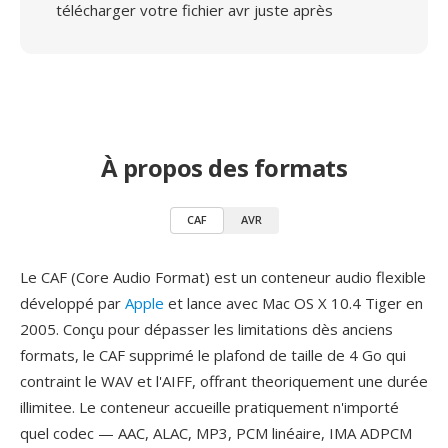
télécharger votre fichier avr juste après
À propos des formats
CAF
AVR
Le CAF (Core Audio Format) est un conteneur audio flexible
développé par
Apple
et lance avec Mac OS X 10.4 Tiger en
2005. Conçu pour dépasser les limitations dès anciens
formats, le CAF supprimé le plafond de taille de 4 Go qui
contraint le WAV et l'AIFF, offrant theoriquement une durée
illimitee. Le conteneur accueille pratiquement n'importé
quel codec — AAC, ALAC, MP3, PCM linéaire, IMA ADPCM