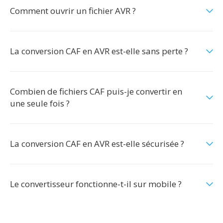
Comment ouvrir un fichier AVR ?
La conversion CAF en AVR est-elle sans perte ?
Combien de fichiers CAF puis-je convertir en
une seule fois ?
La conversion CAF en AVR est-elle sécurisée ?
Le convertisseur fonctionne-t-il sur mobile ?