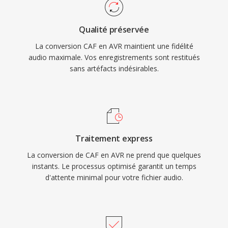
Qualité préservée
La conversion CAF en AVR maintient une fidélité
audio maximale. Vos enregistrements sont restitués
sans artéfacts indésirables.
Traitement express
La conversion de CAF en AVR ne prend que quelques
instants. Le processus optimisé garantit un temps
d'attente minimal pour votre fichier audio.