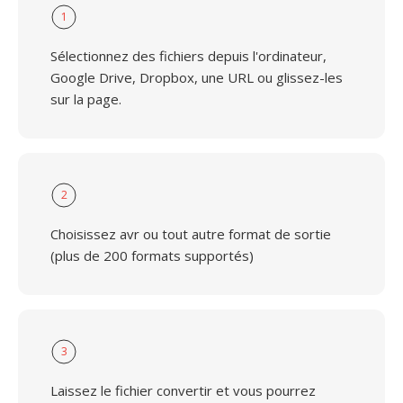
1
Sélectionnez des fichiers depuis l'ordinateur,
Google Drive, Dropbox, une URL ou glissez-les
sur la page.
2
Choisissez avr ou tout autre format de sortie
(plus de 200 formats supportés)
3
Laissez le fichier convertir et vous pourrez