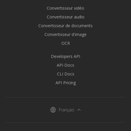
Convertisseur vidéo
Convertisseur audio
Convertisseur de documents
Convertisseur d'image
OCR
Developers API
API Docs
CLI Docs
API Pricing
Français