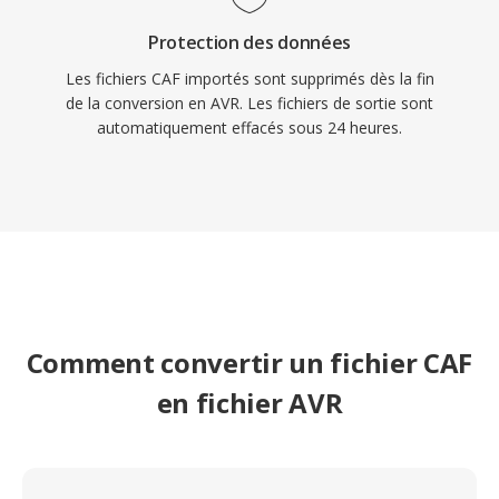
Protection des données
Les fichiers CAF importés sont supprimés dès la fin
de la conversion en AVR. Les fichiers de sortie sont
automatiquement effacés sous 24 heures.
Comment convertir un fichier CAF
en fichier AVR