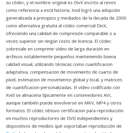
su códec, y el nombre original es DivX escrito al reves
como referencia a está historia. Xvid logró una adopción
generalizada a principios y mediados de la decada de 2000
como alternativa gratuita al códec comercial DivX,
ofreciendo una calidad de compresión comparable o a
veces superior sin ningún costo de licencia. El códec
sobresale en comprimir vídeo de larga duración en
archivos notablemente pequeños manteniendo buena
calidad visual, utilizando técnicas como cuantificacion
adaptativa, compensacion de movimiento de cuarto de
píxel, estimacion de movimiento global y local, y matrices
de cuantificacion personalizadas. El vídeo codificado con
Xvid se almacena típicamente en contenedores AVI,
aunque también puede envolverse en MKV, MP4 y otros
formatos. El códec obtuvo certificacion para reproducción
en muchos reproductores de DVD independientes y
dispositivos de medios qué soportaban reproducción de