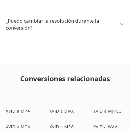
¿Puedo cambiar la resolución durante la
conversión?
Conversiones relacionadas
XVID a MP4
XVID a DIVX
XVID a MJPEG
XVID a MOV
XVID a MPG
XVID a WAV