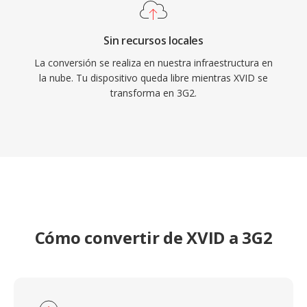
Sin recursos locales
La conversión se realiza en nuestra infraestructura en
la nube. Tu dispositivo queda libre mientras XVID se
transforma en 3G2.
Cómo convertir de XVID a 3G2