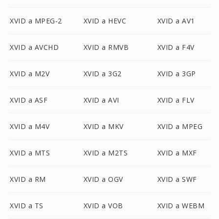
XVID a MPEG-2
XVID a HEVC
XVID a AV1
XVID a AVCHD
XVID a RMVB
XVID a F4V
XVID a M2V
XVID a 3G2
XVID a 3GP
XVID a ASF
XVID a AVI
XVID a FLV
XVID a M4V
XVID a MKV
XVID a MPEG
XVID a MTS
XVID a M2TS
XVID a MXF
XVID a RM
XVID a OGV
XVID a SWF
XVID a TS
XVID a VOB
XVID a WEBM