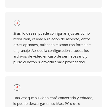
3
Si así lo desea, puede configurar ajustes como
resolución, calidad y relación de aspecto, entre
otras opciones, pulsando el icono con forma de
engranaje. Aplique la configuración a todos los
archivos de vídeo en caso de ser necesario y
pulse el botón "Convertir" para procesarlos.
4
Una vez que su vídeo esté convertido y editado,
lo puede descargar en su Mac, PC u otro