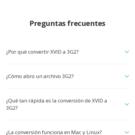
Preguntas frecuentes
¿Por qué convertir XVID a 3G2?
¿Cómo abro un archivo 3G2?
¿Qué tan rápida es la conversión de XVID a
3G2?
¿La conversión funciona en Mac y Linux?