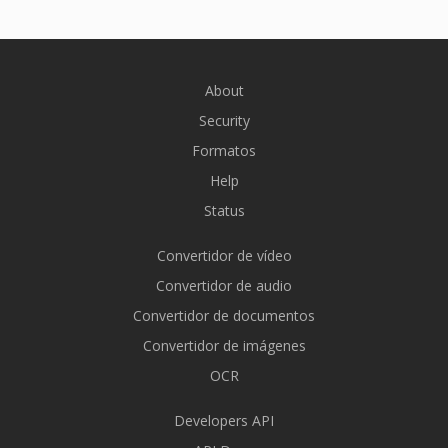
About
Security
Formatos
Help
Status
Convertidor de vídeo
Convertidor de audio
Convertidor de documentos
Convertidor de imágenes
OCR
Developers API