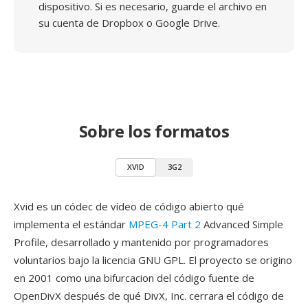
dispositivo. Si es necesario, guarde el archivo en
su cuenta de Dropbox o Google Drive.
Sobre los formatos
XVID
3G2
Xvid es un códec de vídeo de código abierto qué
implementa el estándar
MPEG-4 Part 2
Advanced Simple
Profile, desarrollado y mantenido por programadores
voluntarios bajo la licencia GNU GPL. El proyecto se origino
en 2001 como una bifurcacion del código fuente de
OpenDivX después de qué DivX, Inc. cerrara el código de