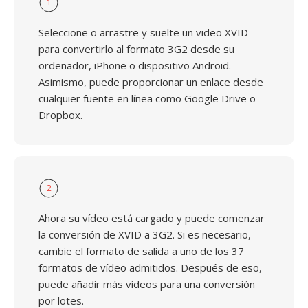
1
Seleccione o arrastre y suelte un video XVID
para convertirlo al formato 3G2 desde su
ordenador, iPhone o dispositivo Android.
Asimismo, puede proporcionar un enlace desde
cualquier fuente en línea como Google Drive o
Dropbox.
2
Ahora su vídeo está cargado y puede comenzar
la conversión de XVID a 3G2. Si es necesario,
cambie el formato de salida a uno de los 37
formatos de vídeo admitidos. Después de eso,
puede añadir más vídeos para una conversión
por lotes.