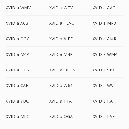
XVID a WMV
XVID a WTV
XVID a AAC
XVID a AC3
XVID a FLAC
XVID a MP3
XVID a OGG
XVID a AIFF
XVID a AMR
XVID a M4A
XVID a M4R
XVID a WMA
XVID a DTS
XVID a OPUS
XVID a SPX
XVID a CAF
XVID a W64
XVID a WV
XVID a VOC
XVID a TTA
XVID a RA
XVID a MP2
XVID a OGA
XVID a PVF