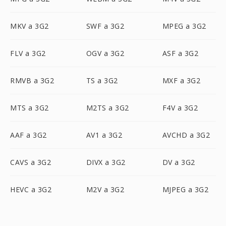
MKV a 3G2
SWF a 3G2
MPEG a 3G2
FLV a 3G2
OGV a 3G2
ASF a 3G2
RMVB a 3G2
TS a 3G2
MXF a 3G2
MTS a 3G2
M2TS a 3G2
F4V a 3G2
AAF a 3G2
AV1 a 3G2
AVCHD a 3G2
CAVS a 3G2
DIVX a 3G2
DV a 3G2
HEVC a 3G2
M2V a 3G2
MJPEG a 3G2