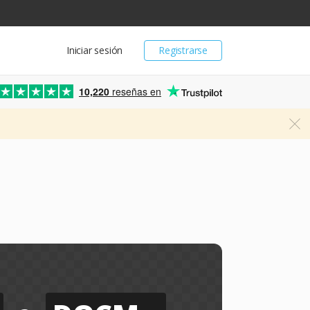
Iniciar sesión
Registrarse
10,220
reseñas en