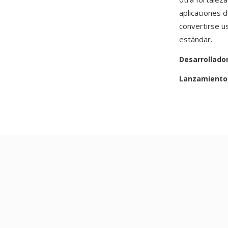
aplicaciones 
convertirse 
estándar.
Desarrollado
Lanzamiento 