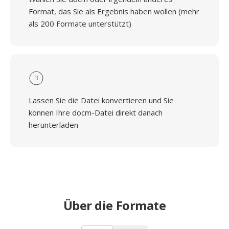
Format, das Sie als Ergebnis haben wollen (mehr
als 200 Formate unterstützt)
3
Lassen Sie die Datei konvertieren und Sie
können Ihre docm-Datei direkt danach
herunterladen
Über die Formate