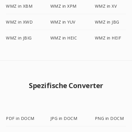
WMZ in XBM
WMZ in XPM
WMZ in XV
WMZ in XWD
WMZ in YUV
WMZ in JBG
WMZ in JBIG
WMZ in HEIC
WMZ in HEIF
Spezifische Converter
PDF in DOCM
JPG in DOCM
PNG in DOCM