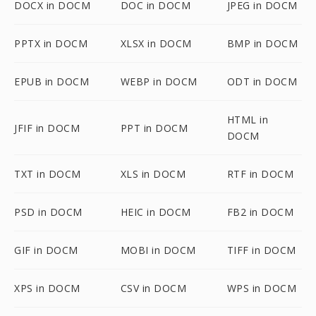
DOCX in DOCM
DOC in DOCM
JPEG in DOCM
PPTX in DOCM
XLSX in DOCM
BMP in DOCM
EPUB in DOCM
WEBP in DOCM
ODT in DOCM
HTML in
JFIF in DOCM
PPT in DOCM
DOCM
TXT in DOCM
XLS in DOCM
RTF in DOCM
PSD in DOCM
HEIC in DOCM
FB2 in DOCM
GIF in DOCM
MOBI in DOCM
TIFF in DOCM
XPS in DOCM
CSV in DOCM
WPS in DOCM