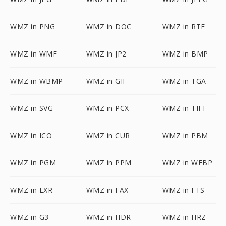
WMZ in PNG
WMZ in DOC
WMZ in RTF
WMZ in WMF
WMZ in JP2
WMZ in BMP
WMZ in WBMP
WMZ in GIF
WMZ in TGA
WMZ in SVG
WMZ in PCX
WMZ in TIFF
WMZ in ICO
WMZ in CUR
WMZ in PBM
WMZ in PGM
WMZ in PPM
WMZ in WEBP
WMZ in EXR
WMZ in FAX
WMZ in FTS
WMZ in G3
WMZ in HDR
WMZ in HRZ