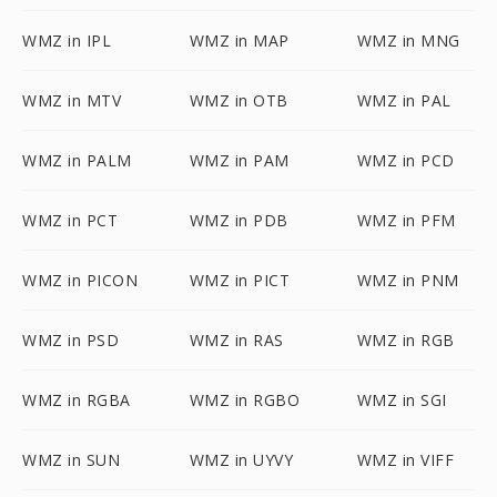
WMZ in IPL
WMZ in MAP
WMZ in MNG
WMZ in MTV
WMZ in OTB
WMZ in PAL
WMZ in PALM
WMZ in PAM
WMZ in PCD
WMZ in PCT
WMZ in PDB
WMZ in PFM
WMZ in PICON
WMZ in PICT
WMZ in PNM
WMZ in PSD
WMZ in RAS
WMZ in RGB
WMZ in RGBA
WMZ in RGBO
WMZ in SGI
WMZ in SUN
WMZ in UYVY
WMZ in VIFF