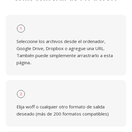
1
Seleccione los archivos desde el ordenador,
Google Drive, Dropbox o agregue una URL.
También puede simplemente arrastrarlo a esta
página..
2
Elija woff o cualquier otro formato de salida
deseado (más de 200 formatos compatibles)