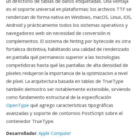
un directorio de tablas de datos etiquetadas. Una ventaja
es el soporte universal en plataformas: los archivos TTF se
renderizan de forma nativa en Windows, macOS, Linux, iOS,
Android y prácticamente todos los sistemas operativos y
navegadores web sin necesidad de conversión ni
complementos. El sistema de hinting por bytecode es otra
fortaleza distintiva, habilitando una calidad de renderizado
en pantalla qué permanecio superior a las tecnologias
competidoras hasta qué las pantallas de alta densidad de
píxeles redujeron la importancia de la optimizacion a nivel
de píxel. La arquitectura basada en tablas de TrueType
también demostro ser notablemente extensible, sirviendo
como fundamento estructural de la especificación
OpenType
qué agrego características tipográficas
avanzadas y soporte de contornos PostScript sobre el
contenedor TrueType.
Desarrollador
:
Apple Computer