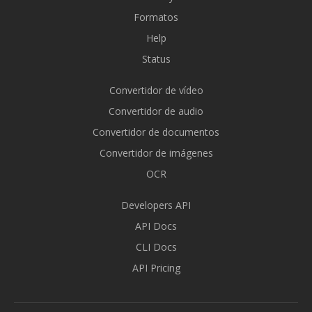
Formatos
Help
Status
Convertidor de vídeo
Convertidor de audio
Convertidor de documentos
Convertidor de imágenes
OCR
Developers API
API Docs
CLI Docs
API Pricing