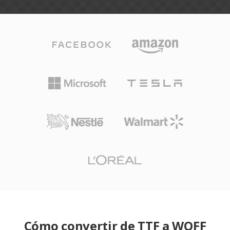
Cómo convertir de TTF a WOFF