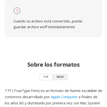
3
Cuando su archivo está convertido, puede
guardar archivo woff inmediatamente
Sobre los formatos
TTF
WOFF
TTF (TrueType Font) es un formato de fuente escalable de
contornos desarrollado por
Apple Computer
a finales de
los años 80 y distribuido por primera vez con Mac System