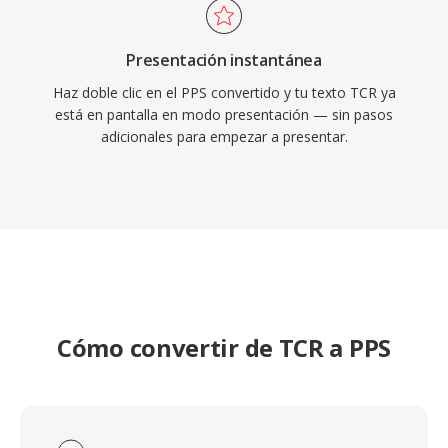
Presentación instantánea
Haz doble clic en el PPS convertido y tu texto TCR ya
está en pantalla en modo presentación — sin pasos
adicionales para empezar a presentar.
Cómo convertir de TCR a PPS