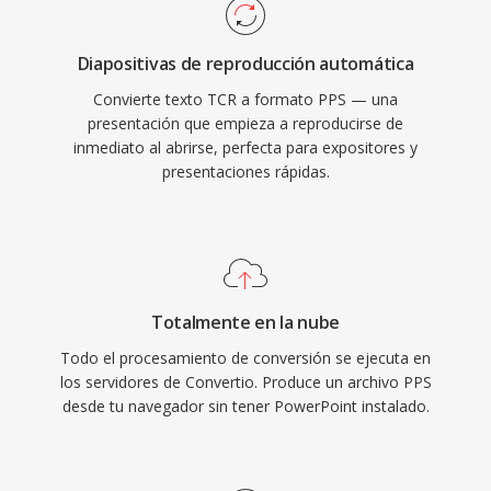
Diapositivas de reproducción automática
Convierte texto TCR a formato PPS — una
presentación que empieza a reproducirse de
inmediato al abrirse, perfecta para expositores y
presentaciones rápidas.
Totalmente en la nube
Todo el procesamiento de conversión se ejecuta en
los servidores de Convertio. Produce un archivo PPS
desde tu navegador sin tener PowerPoint instalado.