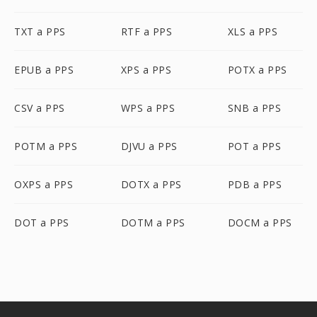
TXT a PPS
RTF a PPS
XLS a PPS
EPUB a PPS
XPS a PPS
POTX a PPS
CSV a PPS
WPS a PPS
SNB a PPS
POTM a PPS
DJVU a PPS
POT a PPS
OXPS a PPS
DOTX a PPS
PDB a PPS
DOT a PPS
DOTM a PPS
DOCM a PPS