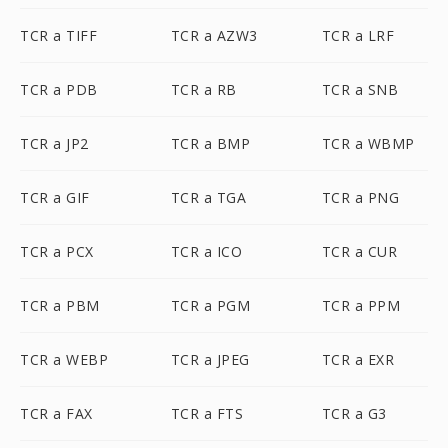
TCR a TIFF
TCR a AZW3
TCR a LRF
TCR a PDB
TCR a RB
TCR a SNB
TCR a JP2
TCR a BMP
TCR a WBMP
TCR a GIF
TCR a TGA
TCR a PNG
TCR a PCX
TCR a ICO
TCR a CUR
TCR a PBM
TCR a PGM
TCR a PPM
TCR a WEBP
TCR a JPEG
TCR a EXR
TCR a FAX
TCR a FTS
TCR a G3