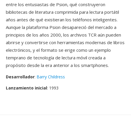
entre los entusiastas de Psion, qué construyeron
bibliotecas de literatura comprimida para lectura portátil
años antes de qué existieran los teléfonos inteligentes.
Aunque la plataforma Psion desapareció del mercado a
principios de los años 2000, los archivos TCR aún pueden
abrirse y convertirse con herramientas modernas de libros
electrónicos, y el formato se erige como un ejemplo
temprano de tecnología de lectura móvil creada a
propósito desde la era anterior a los smartphones.
Desarrollador
:
Barry Childress
Lanzamiento inicial
: 1993