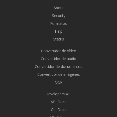
About
Security
Formatos
Help
Status
Convertidor de vídeo
Convertidor de audio
Convertidor de documentos
Convertidor de imágenes
OCR
Developers API
API Docs
CLI Docs