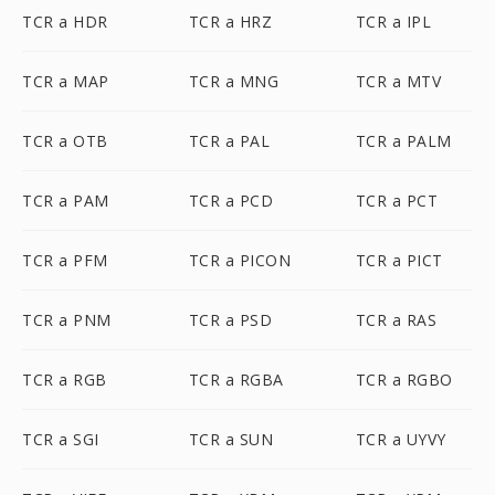
TCR a HDR
TCR a HRZ
TCR a IPL
TCR a MAP
TCR a MNG
TCR a MTV
TCR a OTB
TCR a PAL
TCR a PALM
TCR a PAM
TCR a PCD
TCR a PCT
TCR a PFM
TCR a PICON
TCR a PICT
TCR a PNM
TCR a PSD
TCR a RAS
TCR a RGB
TCR a RGBA
TCR a RGBO
TCR a SGI
TCR a SUN
TCR a UYVY