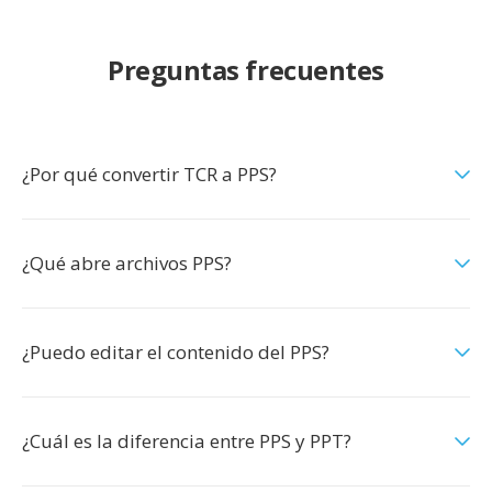
Preguntas frecuentes
¿Por qué convertir TCR a PPS?
¿Qué abre archivos PPS?
¿Puedo editar el contenido del PPS?
¿Cuál es la diferencia entre PPS y PPT?