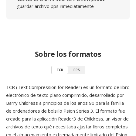
guardar archivo pps inmediatamente
Sobre los formatos
TCR
PPS
TCR (Text Compression for Reader) es un formato de libro
electrónico de texto plano comprimido, desarrollado por
Barry Childress a principios de los años 90 para la familia
de ordenadores de bolsillo Psion Series 3. El formato fue
creado para la aplicación Reader3 de Childress, un visor de
archivos de texto qué necesitaba ajustar libros completos
en el almacenamiento extremadamente limitado del Psion