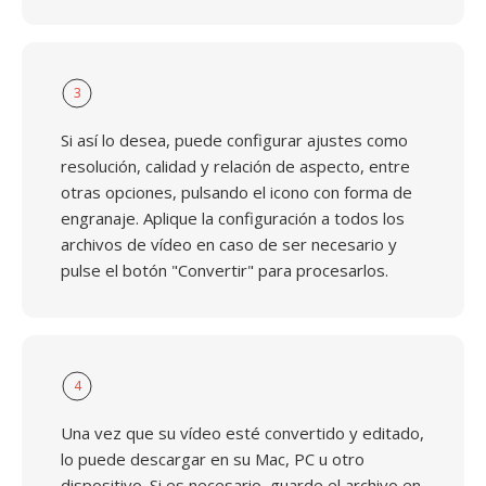
3
Si así lo desea, puede configurar ajustes como
resolución, calidad y relación de aspecto, entre
otras opciones, pulsando el icono con forma de
engranaje. Aplique la configuración a todos los
archivos de vídeo en caso de ser necesario y
pulse el botón "Convertir" para procesarlos.
4
Una vez que su vídeo esté convertido y editado,
lo puede descargar en su Mac, PC u otro
dispositivo. Si es necesario, guarde el archivo en