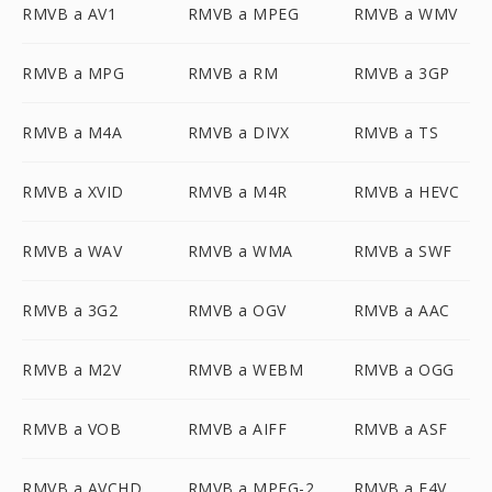
RMVB a AV1
RMVB a MPEG
RMVB a WMV
RMVB a MPG
RMVB a RM
RMVB a 3GP
RMVB a M4A
RMVB a DIVX
RMVB a TS
RMVB a XVID
RMVB a M4R
RMVB a HEVC
RMVB a WAV
RMVB a WMA
RMVB a SWF
RMVB a 3G2
RMVB a OGV
RMVB a AAC
RMVB a M2V
RMVB a WEBM
RMVB a OGG
RMVB a VOB
RMVB a AIFF
RMVB a ASF
RMVB a AVCHD
RMVB a MPEG-2
RMVB a F4V