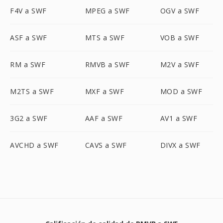
F4V a SWF
MPEG a SWF
OGV a SWF
ASF a SWF
MTS a SWF
VOB a SWF
RM a SWF
RMVB a SWF
M2V a SWF
M2TS a SWF
MXF a SWF
MOD a SWF
3G2 a SWF
AAF a SWF
AV1 a SWF
AVCHD a SWF
CAVS a SWF
DIVX a SWF