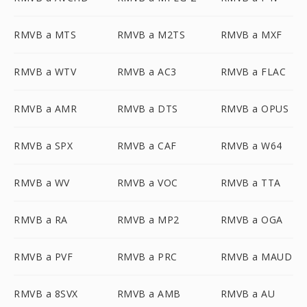
RMVB a MTS
RMVB a M2TS
RMVB a MXF
RMVB a WTV
RMVB a AC3
RMVB a FLAC
RMVB a AMR
RMVB a DTS
RMVB a OPUS
RMVB a SPX
RMVB a CAF
RMVB a W64
RMVB a WV
RMVB a VOC
RMVB a TTA
RMVB a RA
RMVB a MP2
RMVB a OGA
RMVB a PVF
RMVB a PRC
RMVB a MAUD
RMVB a 8SVX
RMVB a AMB
RMVB a AU