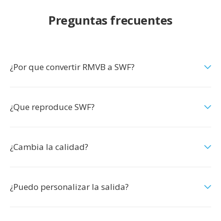
Preguntas frecuentes
¿Por que convertir RMVB a SWF?
¿Que reproduce SWF?
¿Cambia la calidad?
¿Puedo personalizar la salida?