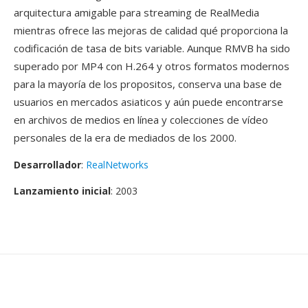
arquitectura amigable para streaming de RealMedia
mientras ofrece las mejoras de calidad qué proporciona la
codificación de tasa de bits variable. Aunque RMVB ha sido
superado por MP4 con H.264 y otros formatos modernos
para la mayoría de los propositos, conserva una base de
usuarios en mercados asiaticos y aún puede encontrarse
en archivos de medios en línea y colecciones de vídeo
personales de la era de mediados de los 2000.
Desarrollador
:
RealNetworks
Lanzamiento inicial
: 2003