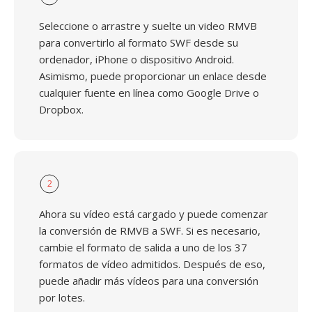
Seleccione o arrastre y suelte un video RMVB
para convertirlo al formato SWF desde su
ordenador, iPhone o dispositivo Android.
Asimismo, puede proporcionar un enlace desde
cualquier fuente en línea como Google Drive o
Dropbox.
2
Ahora su vídeo está cargado y puede comenzar
la conversión de RMVB a SWF. Si es necesario,
cambie el formato de salida a uno de los 37
formatos de vídeo admitidos. Después de eso,
puede añadir más vídeos para una conversión
por lotes.