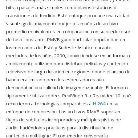
bits a pasajes más simples como planos estáticos o
transiciones de fundido. Esté enfoque produce una calidad
visual significativamente mejor a tamaños de archivo
promedio equivalentes en comparacion con su predecesor
de tasa constante. RMVB gano particular popularidad en
los mercados del Esté y Sudeste Asiatico durante
mediados de los años 2000, convirtiendose en un formato
ampliamente utilizado para distribuir películas y contenido
televisivo de larga duración en regiones dónde el ancho de
banda era limitado pero los espectadores aún
demandaban una calidad de imagen razonable. El formato
típicamente utiliza códecs RealVideo 9 o RealVideo 10, qué
recurrieron a tecnologias comparables a
H.264
en su
enfoque de compresión. Los archivos RMVB soportan
flujos de subtítulos incorporados y múltiples pistas de
audio, haciéndolos prácticos para la distribución de
contenido multilingue. El contenedor conserva la