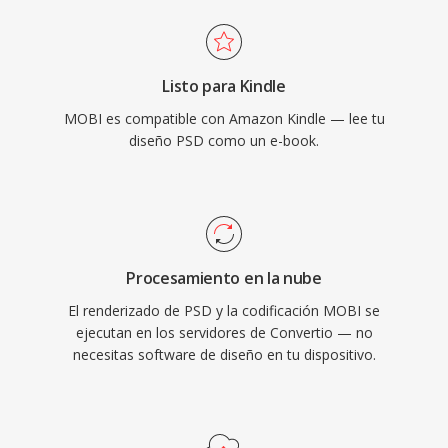
Listo para Kindle
MOBI es compatible con Amazon Kindle — lee tu
diseño PSD como un e-book.
Procesamiento en la nube
El renderizado de PSD y la codificación MOBI se
ejecutan en los servidores de Convertio — no
necesitas software de diseño en tu dispositivo.