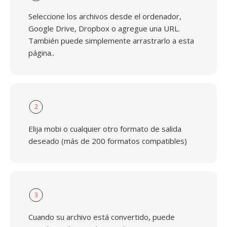
Seleccione los archivos desde el ordenador,
Google Drive, Dropbox o agregue una URL.
También puede simplemente arrastrarlo a esta
página..
2
Elija mobi o cualquier otro formato de salida
deseado (más de 200 formatos compatibles)
3
Cuando su archivo está convertido, puede