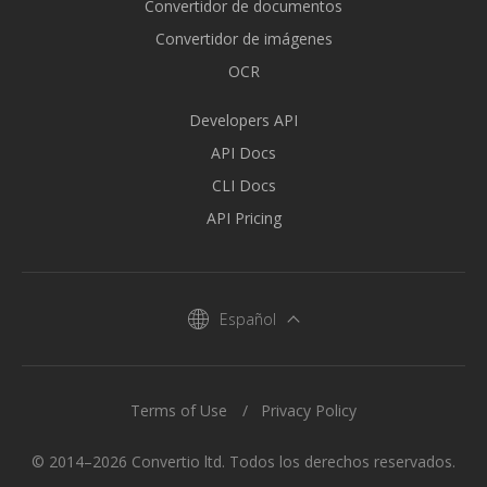
Convertidor de documentos
Convertidor de imágenes
OCR
Developers API
API Docs
CLI Docs
API Pricing
Español
Terms of Use
Privacy Policy
© 2014–2026 Convertio ltd. Todos los derechos reservados.