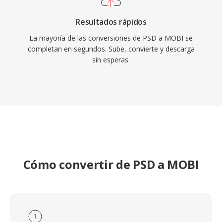
Resultados rápidos
La mayoría de las conversiones de PSD a MOBI se
completan en segundos. Sube, convierte y descarga
sin esperas.
Cómo convertir de PSD a MOBI
1