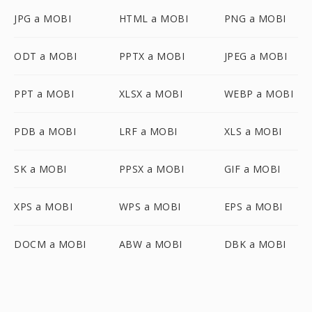
JPG a MOBI
HTML a MOBI
PNG a MOBI
ODT a MOBI
PPTX a MOBI
JPEG a MOBI
PPT a MOBI
XLSX a MOBI
WEBP a MOBI
PDB a MOBI
LRF a MOBI
XLS a MOBI
SK a MOBI
PPSX a MOBI
GIF a MOBI
XPS a MOBI
WPS a MOBI
EPS a MOBI
DOCM a MOBI
ABW a MOBI
DBK a MOBI