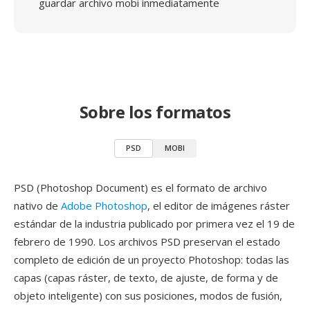
guardar archivo mobi inmediatamente
Sobre los formatos
PSD
MOBI
PSD (Photoshop Document) es el formato de archivo
nativo de
Adobe Photoshop
, el editor de imágenes ráster
estándar de la industria publicado por primera vez el 19 de
febrero de 1990. Los archivos PSD preservan el estado
completo de edición de un proyecto Photoshop: todas las
capas (capas ráster, de texto, de ajuste, de forma y de
objeto inteligente) con sus posiciones, modos de fusión,