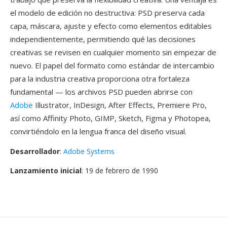
el modelo de edición no destructiva: PSD preserva cada
capa, máscara, ajuste y efecto como elementos editables
independientemente, permitiendo qué las decisiones
creativas se revisen en cualquier momento sin empezar de
nuevo. El papel del formato como estándar de intercambio
para la industria creativa proporciona otra fortaleza
fundamental — los archivos PSD pueden abrirse con
Adobe
Illustrator, InDesign, After Effects, Premiere Pro,
así como Affinity Photo, GIMP, Sketch, Figma y Photopea,
convirtiéndolo en la lengua franca del diseño visual.
Desarrollador
:
Adobe Systems
Lanzamiento inicial
: 19 de febrero de 1990