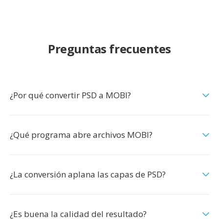
Preguntas frecuentes
¿Por qué convertir PSD a MOBI?
¿Qué programa abre archivos MOBI?
¿La conversión aplana las capas de PSD?
¿Es buena la calidad del resultado?