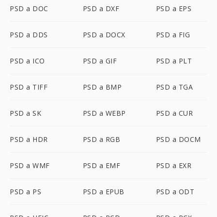
PSD a DOC
PSD a DXF
PSD a EPS
PSD a DDS
PSD a DOCX
PSD a FIG
PSD a ICO
PSD a GIF
PSD a PLT
PSD a TIFF
PSD a BMP
PSD a TGA
PSD a SK
PSD a WEBP
PSD a CUR
PSD a HDR
PSD a RGB
PSD a DOCM
PSD a WMF
PSD a EMF
PSD a EXR
PSD a PS
PSD a EPUB
PSD a ODT