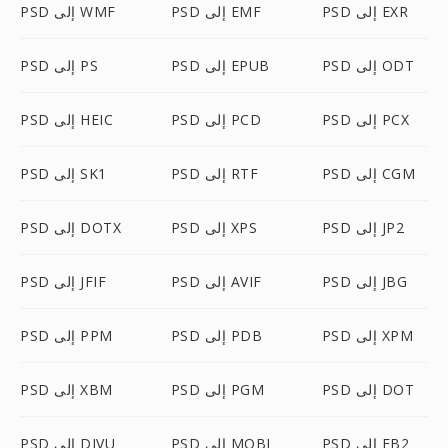
PSD إلى EXR
PSD إلى EMF
PSD إلى WMF
PSD إلى ODT
PSD إلى EPUB
PSD إلى PS
PSD إلى PCX
PSD إلى PCD
PSD إلى HEIC
PSD إلى CGM
PSD إلى RTF
PSD إلى SK1
PSD إلى JP2
PSD إلى XPS
PSD إلى DOTX
PSD إلى JBG
PSD إلى AVIF
PSD إلى JFIF
PSD إلى XPM
PSD إلى PDB
PSD إلى PPM
PSD إلى DOT
PSD إلى PGM
PSD إلى XBM
PSD إلى FB2
PSD إلى MOBI
PSD إلى DJVU