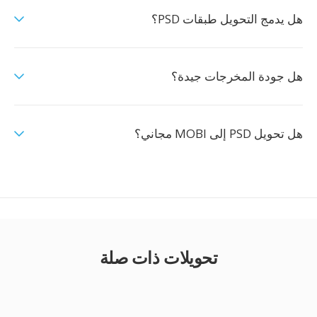
هل يدمج التحويل طبقات PSD؟
هل جودة المخرجات جيدة؟
هل تحويل PSD إلى MOBI مجاني؟
تحويلات ذات صلة