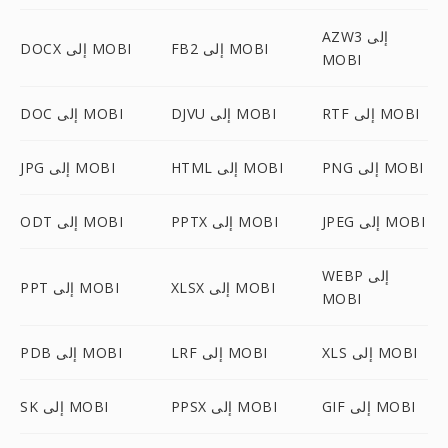
AZW3 إلى
FB2 إلى MOBI
DOCX إلى MOBI
MOBI
RTF إلى MOBI
DJVU إلى MOBI
DOC إلى MOBI
PNG إلى MOBI
HTML إلى MOBI
JPG إلى MOBI
JPEG إلى MOBI
PPTX إلى MOBI
ODT إلى MOBI
WEBP إلى
XLSX إلى MOBI
PPT إلى MOBI
MOBI
XLS إلى MOBI
LRF إلى MOBI
PDB إلى MOBI
GIF إلى MOBI
PPSX إلى MOBI
SK إلى MOBI