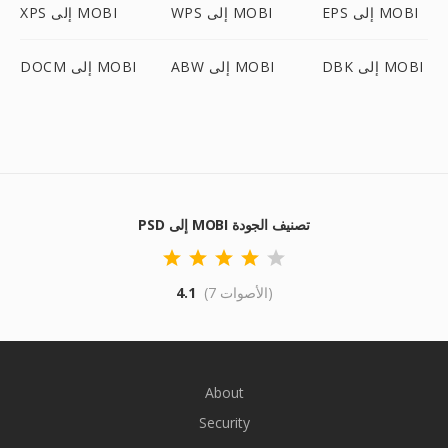
EPS إلى MOBI
WPS إلى MOBI
XPS إلى MOBI
DBK إلى MOBI
ABW إلى MOBI
DOCM إلى MOBI
PSD إلى MOBI تصنيف الجودة
(7 الأصوات)
4.1
About
Security