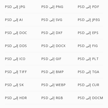
PSD إلى PDF
PSD إلى PNG
PSD إلى JPG
PSD إلى JPEG
PSD إلى SVG
PSD إلى AI
PSD إلى EPS
PSD إلى DXF
PSD إلى DOC
PSD إلى FIG
PSD إلى DOCX
PSD إلى DDS
PSD إلى PLT
PSD إلى GIF
PSD إلى ICO
PSD إلى TGA
PSD إلى BMP
PSD إلى TIFF
PSD إلى CUR
PSD إلى WEBP
PSD إلى SK
PSD إلى DOCM
PSD إلى RGB
PSD إلى HDR