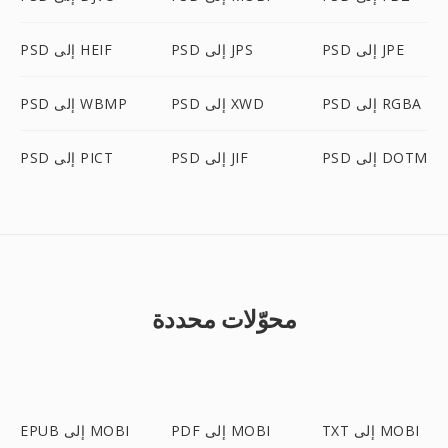
PSD إلى JPE
PSD إلى JPS
PSD إلى HEIF
PSD إلى RGBA
PSD إلى XWD
PSD إلى WBMP
PSD إلى DOTM
PSD إلى JIF
PSD إلى PICT
محوّلات محددة
TXT إلى MOBI
PDF إلى MOBI
EPUB إلى MOBI