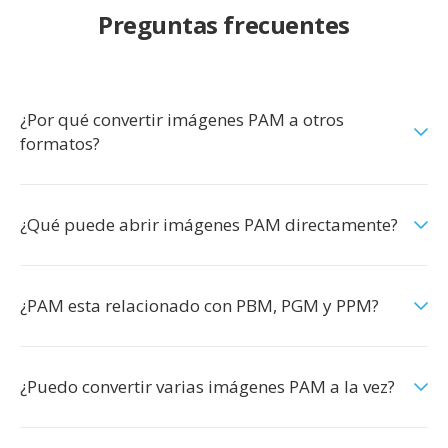
Preguntas frecuentes
¿Por qué convertir imágenes PAM a otros
formatos?
¿Qué puede abrir imágenes PAM directamente?
¿PAM esta relacionado con PBM, PGM y PPM?
¿Puedo convertir varias imágenes PAM a la vez?