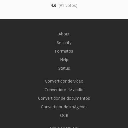
4.6
(91 votos)
About
Security
Formatos
Help
Status
Convertidor de vídeo
Convertidor de audio
Convertidor de documentos
Convertidor de imágenes
OCR