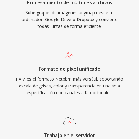
Procesamiento de múltiples archivos
Sube grupos de imágenes anymap desde tu
ordenador, Google Drive o Dropbox y convierte
todas juntas de forma eficiente.
Formato de píxel unificado
PAM es el formato Netpbm más versátil, soportando
escala de grises, color y transparencia en una sola
especificación con canales alfa opcionales.
Trabajo en el servidor