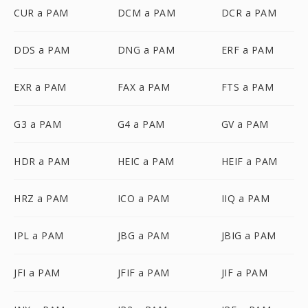
CUR a PAM
DCM a PAM
DCR a PAM
DDS a PAM
DNG a PAM
ERF a PAM
EXR a PAM
FAX a PAM
FTS a PAM
G3 a PAM
G4 a PAM
GV a PAM
HDR a PAM
HEIC a PAM
HEIF a PAM
HRZ a PAM
ICO a PAM
IIQ a PAM
IPL a PAM
JBG a PAM
JBIG a PAM
JFI a PAM
JFIF a PAM
JIF a PAM