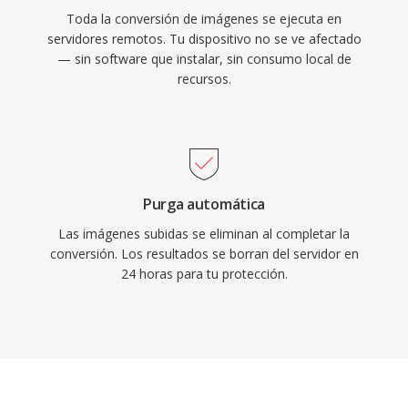
Toda la conversión de imágenes se ejecuta en
servidores remotos. Tu dispositivo no se ve afectado
— sin software que instalar, sin consumo local de
recursos.
Purga automática
Las imágenes subidas se eliminan al completar la
conversión. Los resultados se borran del servidor en
24 horas para tu protección.