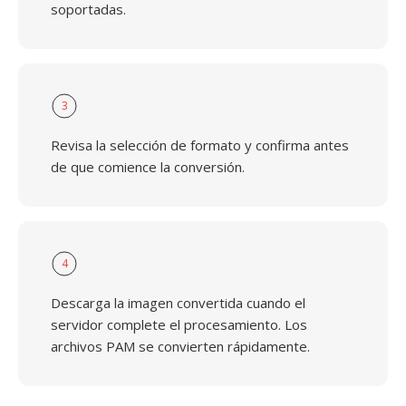
soportadas.
3
Revisa la selección de formato y confirma antes
de que comience la conversión.
4
Descarga la imagen convertida cuando el
servidor complete el procesamiento. Los
archivos PAM se convierten rápidamente.