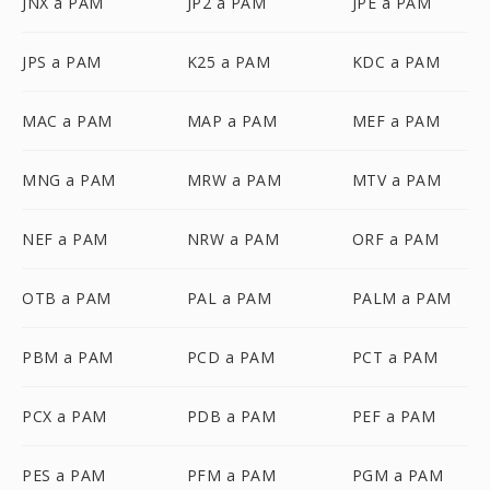
JNX a PAM
JP2 a PAM
JPE a PAM
JPS a PAM
K25 a PAM
KDC a PAM
MAC a PAM
MAP a PAM
MEF a PAM
MNG a PAM
MRW a PAM
MTV a PAM
NEF a PAM
NRW a PAM
ORF a PAM
OTB a PAM
PAL a PAM
PALM a PAM
PBM a PAM
PCD a PAM
PCT a PAM
PCX a PAM
PDB a PAM
PEF a PAM
PES a PAM
PFM a PAM
PGM a PAM