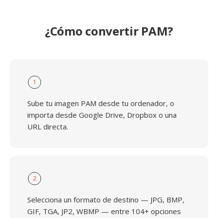
¿Cómo convertir PAM?
1
Sube tu imagen PAM desde tu ordenador, o
importa desde Google Drive, Dropbox o una
URL directa.
2
Selecciona un formato de destino — JPG, BMP,
GIF, TGA, JP2, WBMP — entre 104+ opciones