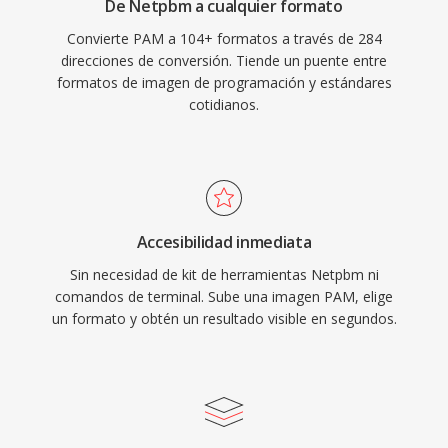
De Netpbm a cualquier formato
Convierte PAM a 104+ formatos a través de 284
direcciones de conversión. Tiende un puente entre
formatos de imagen de programación y estándares
cotidianos.
Accesibilidad inmediata
Sin necesidad de kit de herramientas Netpbm ni
comandos de terminal. Sube una imagen PAM, elige
un formato y obtén un resultado visible en segundos.