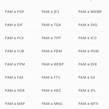
PAM a PDF
PAM a JP2
PAM a WBMP
PAM a GIF
PAM a TGA
PAM a SVG
PAM a PCX
PAM a TIFF
PAM a ICO
PAM a CUR
PAM a PBM
PAM a PGM
PAM a PPM
PAM a WEBP
PAM a EXR
PAM a FAX
PAM a FTS
PAM a G3
PAM a HDR
PAM a HRZ
PAM a IPL
PAM a MAP
PAM a MNG
PAM a MTV