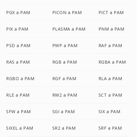
PGX a PAM
PICON a PAM
PICT a PAM
PIX a PAM
PLASMA a PAM
PNM a PAM
PSD a PAM
PWP a PAM
RAF a PAM
RAS a PAM
RGB a PAM
RGBA a PAM
RGBO a PAM
RGF a PAM
RLA a PAM
RLE a PAM
RW2 a PAM
SCT a PAM
SFW a PAM
SGI a PAM
SIX a PAM
SIXEL a PAM
SR2 a PAM
SRF a PAM