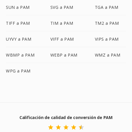
SUN a PAM
SVG a PAM
TGA a PAM
TIFF a PAM
TIM a PAM
TM2 a PAM
UYVY a PAM
VIFF a PAM
VIPS a PAM
WBMP a PAM
WEBP a PAM
WMZ a PAM
WPG a PAM
Calificación de calidad de conversión de PAM