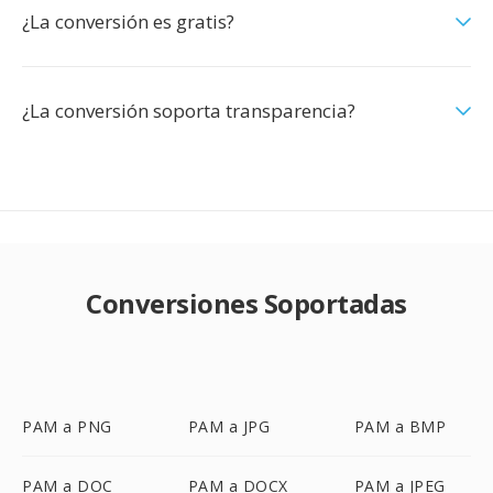
¿La conversión es gratis?
¿La conversión soporta transparencia?
Conversiones Soportadas
PAM a PNG
PAM a JPG
PAM a BMP
PAM a DOC
PAM a DOCX
PAM a JPEG