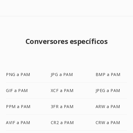
Conversores específicos
PNG a PAM
JPG a PAM
BMP a PAM
GIF a PAM
XCF a PAM
JPEG a PAM
PPM a PAM
3FR a PAM
ARW a PAM
AVIF a PAM
CR2 a PAM
CRW a PAM