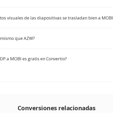
os visuales de las diapositivas se trasladan bien a MOBI
o mismo que AZW?
ODP a MOBI es gratis en Convertio?
Conversiones relacionadas