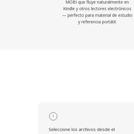
MOBI que fluye naturalmente en
Kindle y otros lectores electrónicos
— perfecto para material de estudio
y referencia portátil.
1
Seleccione los archivos desde el