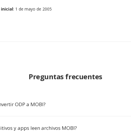
inicial
: 1 de mayo de 2005
Preguntas frecuentes
nvertir ODP a MOBI?
itivos y apps leen archivos MOBI?