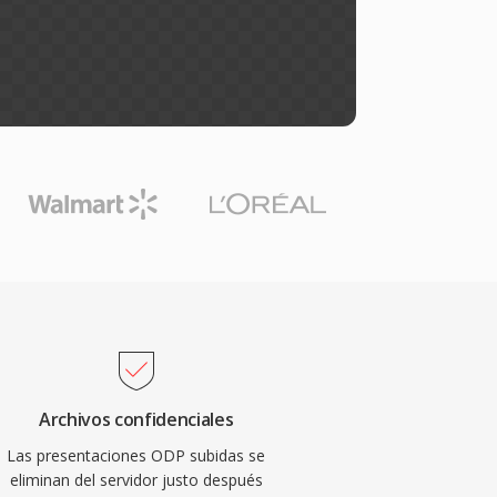
Archivos confidenciales
Las presentaciones ODP subidas se
eliminan del servidor justo después