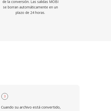
de la conversión. Las salidas MOBI
se borran automáticamente en un
plazo de 24 horas.
3
Cuando su archivo está convertido,