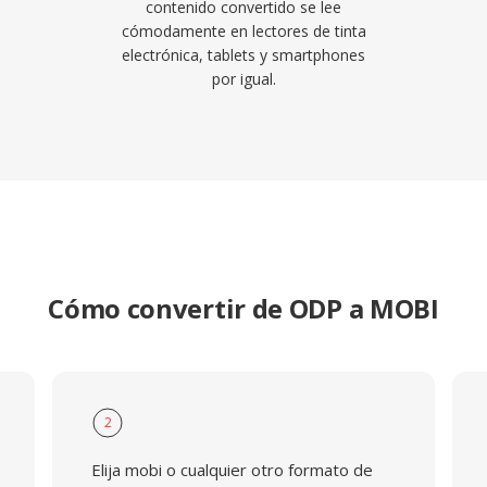
contenido convertido se lee
cómodamente en lectores de tinta
electrónica, tablets y smartphones
por igual.
Cómo convertir de ODP a MOBI
2
Elija mobi o cualquier otro formato de