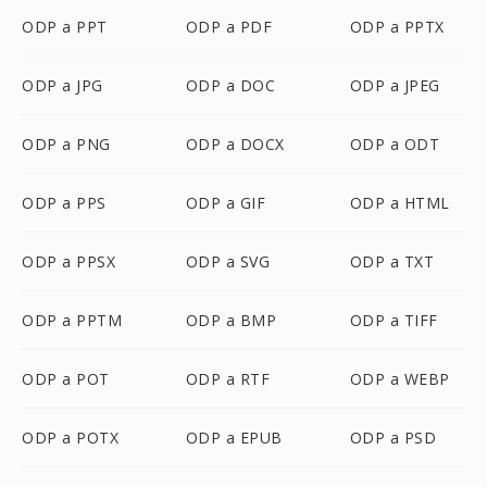
ODP a PPT
ODP a PDF
ODP a PPTX
ODP a JPG
ODP a DOC
ODP a JPEG
ODP a PNG
ODP a DOCX
ODP a ODT
ODP a PPS
ODP a GIF
ODP a HTML
ODP a PPSX
ODP a SVG
ODP a TXT
ODP a PPTM
ODP a BMP
ODP a TIFF
ODP a POT
ODP a RTF
ODP a WEBP
ODP a POTX
ODP a EPUB
ODP a PSD