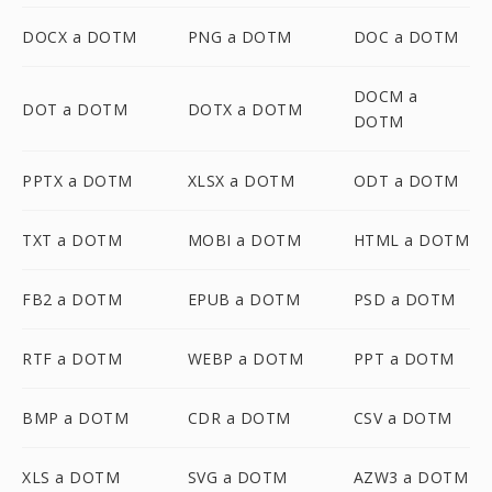
DOCX a DOTM
PNG a DOTM
DOC a DOTM
DOCM a
DOT a DOTM
DOTX a DOTM
DOTM
PPTX a DOTM
XLSX a DOTM
ODT a DOTM
TXT a DOTM
MOBI a DOTM
HTML a DOTM
FB2 a DOTM
EPUB a DOTM
PSD a DOTM
RTF a DOTM
WEBP a DOTM
PPT a DOTM
BMP a DOTM
CDR a DOTM
CSV a DOTM
XLS a DOTM
SVG a DOTM
AZW3 a DOTM