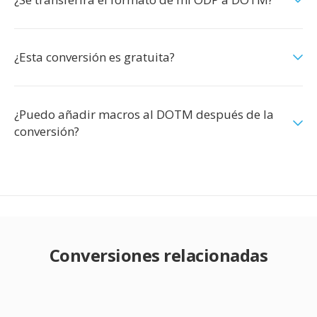
¿Esta conversión es gratuita?
¿Puedo añadir macros al DOTM después de la
conversión?
Conversiones relacionadas