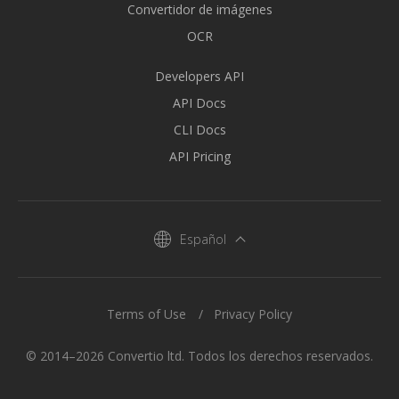
Convertidor de imágenes
OCR
Developers API
API Docs
CLI Docs
API Pricing
Español
Terms of Use
Privacy Policy
© 2014–2026 Convertio ltd. Todos los derechos reservados.