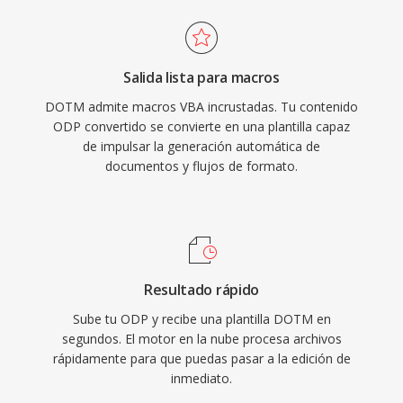
Salida lista para macros
DOTM admite macros VBA incrustadas. Tu contenido
ODP convertido se convierte en una plantilla capaz
de impulsar la generación automática de
documentos y flujos de formato.
Resultado rápido
Sube tu ODP y recibe una plantilla DOTM en
segundos. El motor en la nube procesa archivos
rápidamente para que puedas pasar a la edición de
inmediato.