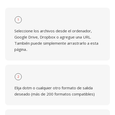
1
Seleccione los archivos desde el ordenador,
Google Drive, Dropbox o agregue una URL.
También puede simplemente arrastrarlo a esta
página..
2
Elija dotm o cualquier otro formato de salida
deseado (más de 200 formatos compatibles)