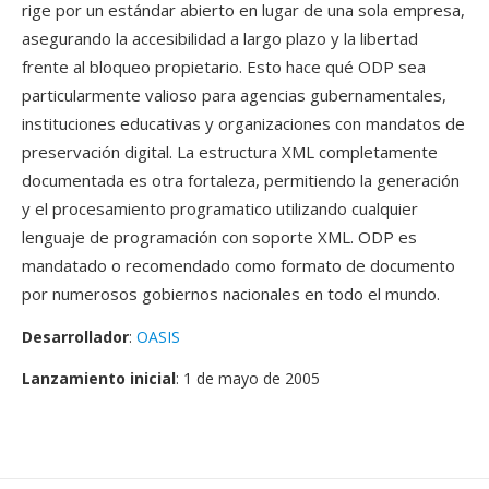
rige por un estándar abierto en lugar de una sola empresa,
asegurando la accesibilidad a largo plazo y la libertad
frente al bloqueo propietario. Esto hace qué ODP sea
particularmente valioso para agencias gubernamentales,
instituciones educativas y organizaciones con mandatos de
preservación digital. La estructura XML completamente
documentada es otra fortaleza, permitiendo la generación
y el procesamiento programatico utilizando cualquier
lenguaje de programación con soporte XML. ODP es
mandatado o recomendado como formato de documento
por numerosos gobiernos nacionales en todo el mundo.
Desarrollador
:
OASIS
Lanzamiento inicial
: 1 de mayo de 2005