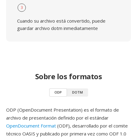
3
Cuando su archivo está convertido, puede
guardar archivo dotm inmediatamente
Sobre los formatos
ODP
DOTM
ODP (OpenDocument Presentation) es el formato de
archivo de presentación definido por el estándar
OpenDocument Format
(ODF), desarrollado por el comite
técnico OASIS y publicado por primera vez como ODF 1.0