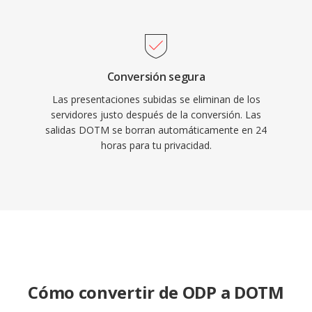
Conversión segura
Las presentaciones subidas se eliminan de los
servidores justo después de la conversión. Las
salidas DOTM se borran automáticamente en 24
horas para tu privacidad.
Cómo convertir de ODP a DOTM