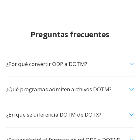
Preguntas frecuentes
¿Por qué convertir ODP a DOTM?
¿Qué programas admiten archivos DOTM?
¿En qué se diferencia DOTM de DOTX?
¿Se transferirá el formato de mi ODP a DOTM?