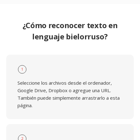
¿Cómo reconocer texto en
lenguaje bielorruso?
1
Seleccione los archivos desde el ordenador,
Google Drive, Dropbox o agregue una URL.
También puede simplemente arrastrarlo a esta
página.
2