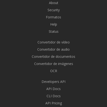
About
Security
Formatos
Help
Status
Convertidor de vídeo
Convertidor de audio
Convertidor de documentos
Convertidor de imágenes
OCR
Developers API
API Docs
CLI Docs
API Pricing