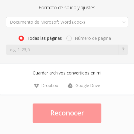
Formato de salida y ajustes
Documento de Microsoft Word (.docx)
Todas las páginas
Número de página
Guardar archivos convertidos en mi
Dropbox
Google Drive
Reconocer