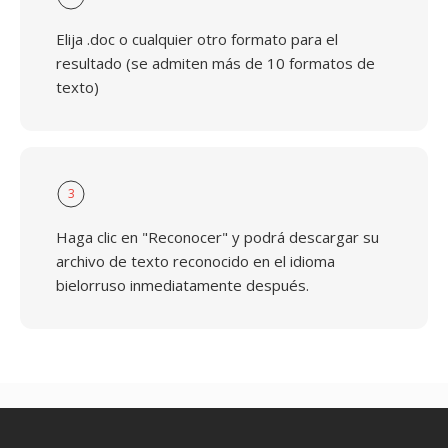
Elija .doc o cualquier otro formato para el
resultado (se admiten más de 10 formatos de
texto)
3
Haga clic en "Reconocer" y podrá descargar su
archivo de texto reconocido en el idioma
bielorruso inmediatamente después.