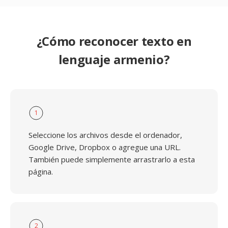
¿Cómo reconocer texto en
lenguaje armenio?
1
Seleccione los archivos desde el ordenador,
Google Drive, Dropbox o agregue una URL.
También puede simplemente arrastrarlo a esta
página.
2