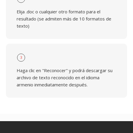
Elija .doc o cualquier otro formato para el
resultado (se admiten más de 10 formatos de
texto)
3
Haga clic en "Reconocer" y podrá descargar su
archivo de texto reconocido en el idioma
armenio inmediatamente después.