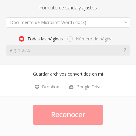
Formato de salida y ajustes
Documento de Microsoft Word (.docx)
Todas las páginas
Número de página
Guardar archivos convertidos en mi
Dropbox
Google Drive
Reconocer