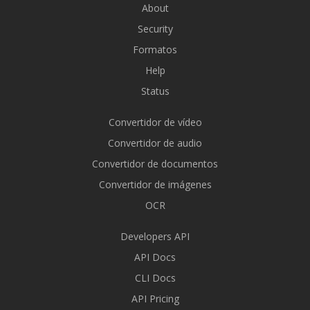
About
Security
Formatos
Help
Status
Convertidor de vídeo
Convertidor de audio
Convertidor de documentos
Convertidor de imágenes
OCR
Developers API
API Docs
CLI Docs
API Pricing