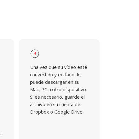
4
Una vez que su vídeo esté
convertido y editado, lo
puede descargar en su
e
Mac, PC u otro dispositivo.
Si es necesario, guarde el
archivo en su cuenta de
Dropbox o Google Drive.
l