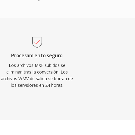
Procesamiento seguro
Los archivos MXF subidos se
eliminan tras la conversión. Los
archivos WMV de salida se borran de
los servidores en 24 horas.