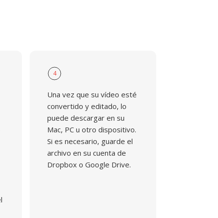
4
Una vez que su vídeo esté
convertido y editado, lo
puede descargar en su
e
Mac, PC u otro dispositivo.
Si es necesario, guarde el
archivo en su cuenta de
Dropbox o Google Drive.
l