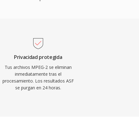
Privacidad protegida
Tus archivos MPEG-2 se eliminan
inmediatamente tras el
procesamiento. Los resultados ASF
se purgan en 24 horas.