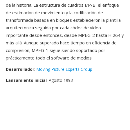
de la historia. La estructura de cuadros I/P/B, el enfoque
de estimacion de movimiento y la codificación de
transformada basada en bloques establecieron la plantilla
arquitectonica seguida por cada códec de vídeo
importante desde entonces, desde MPEG-2 hasta H.264 y
más allá. Aunque superado hace tiempo en eficiencia de
compresión, MPEG-1 sigue siendo soportado por
prácticamente todo el software de medios.
Desarrollador
:
Moving Picture Experts Group
Lanzamiento inicial
: Agosto 1993