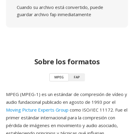
Cuando su archivo está convertido, puede
guardar archivo fap inmediatamente
Sobre los formatos
MPEG
FAP
MPEG (MPEG-1) es un estándar de compresión de vídeo y
audio fundacional publicado en agosto de 1993 por el
Moving Picture Experts Group
como ISO/IEC 11172. Fue el
primer estándar internacional para la compresión con
pérdida de imágenes en movimiento y audio asociado,
estableciendo principios y técnicas qué influirian