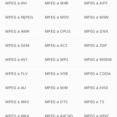
MPEG a AVI
MPEG a M4R
MPEG a AIFF
MPEG a MJPEG
MPEG a MOV
MPEG a WMV
MPEG a AMR
MPEG a OPUS
MPEG a DIVX
MPEG a GSM
MPEG a AC3
MPEG a 3GP
MPEG a AV1
MPEG a MP2
MPEG a WEBM
MPEG a FLV
MPEG a VOB
MPEG a CDDA
MPEG a AU
MPEG a M4V
MPEG a XVID
MPEG a MKV
MPEG a DTS
MPEG a TS
MPEG a W64
MPEG a AVCHD
MPEG a HEVC