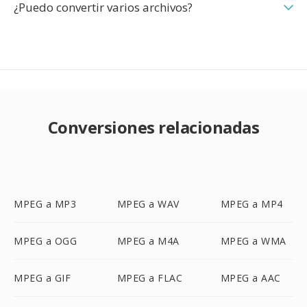
¿Puedo convertir varios archivos?
Conversiones relacionadas
MPEG a MP3
MPEG a WAV
MPEG a MP4
MPEG a OGG
MPEG a M4A
MPEG a WMA
MPEG a GIF
MPEG a FLAC
MPEG a AAC