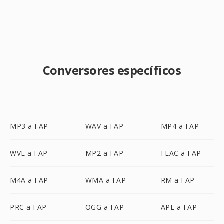
Conversores específicos
MP3 a FAP
WAV a FAP
MP4 a FAP
WVE a FAP
MP2 a FAP
FLAC a FAP
M4A a FAP
WMA a FAP
RM a FAP
PRC a FAP
OGG a FAP
APE a FAP