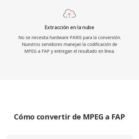
Extracción en la nube
No se necesita hardware PARIS para la conversión.
Nuestros servidores manejan la codificación de
MPEG a FAP y entregan el resultado en línea.
Cómo convertir de MPEG a FAP