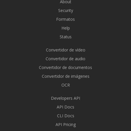
About
Security
Formatos
Help
Status
Convertidor de vídeo
Convertidor de audio
Convertidor de documentos
Convertidor de imágenes
OCR
Developers API
API Docs
CLI Docs
API Pricing