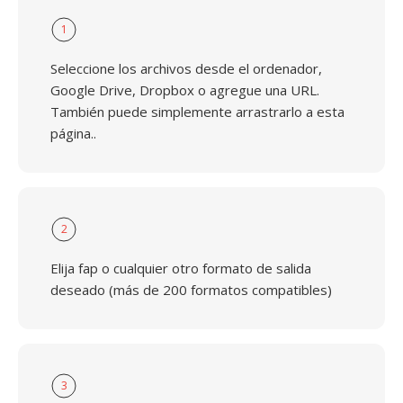
1
Seleccione los archivos desde el ordenador,
Google Drive, Dropbox o agregue una URL.
También puede simplemente arrastrarlo a esta
página..
2
Elija fap o cualquier otro formato de salida
deseado (más de 200 formatos compatibles)
3