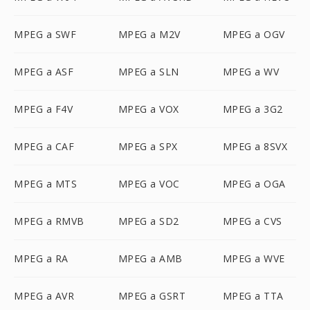
MPEG a SWF
MPEG a M2V
MPEG a OGV
MPEG a ASF
MPEG a SLN
MPEG a WV
MPEG a F4V
MPEG a VOX
MPEG a 3G2
MPEG a CAF
MPEG a SPX
MPEG a 8SVX
MPEG a MTS
MPEG a VOC
MPEG a OGA
MPEG a RMVB
MPEG a SD2
MPEG a CVS
MPEG a RA
MPEG a AMB
MPEG a WVE
MPEG a AVR
MPEG a GSRT
MPEG a TTA