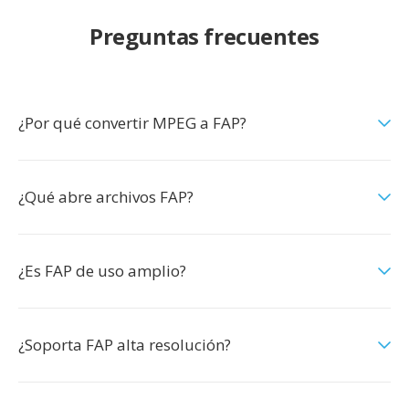
Preguntas frecuentes
¿Por qué convertir MPEG a FAP?
¿Qué abre archivos FAP?
¿Es FAP de uso amplio?
¿Soporta FAP alta resolución?