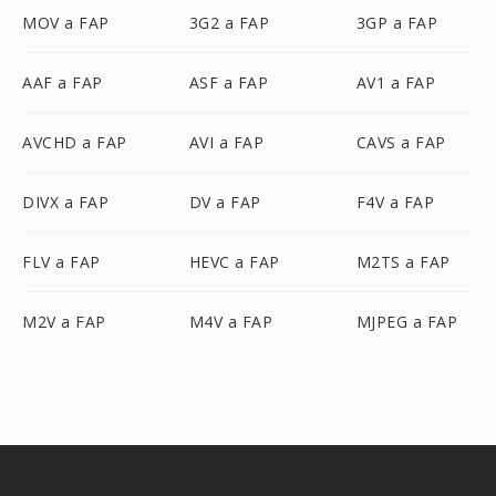
MOV a FAP
3G2 a FAP
3GP a FAP
AAF a FAP
ASF a FAP
AV1 a FAP
AVCHD a FAP
AVI a FAP
CAVS a FAP
DIVX a FAP
DV a FAP
F4V a FAP
FLV a FAP
HEVC a FAP
M2TS a FAP
M2V a FAP
M4V a FAP
MJPEG a FAP