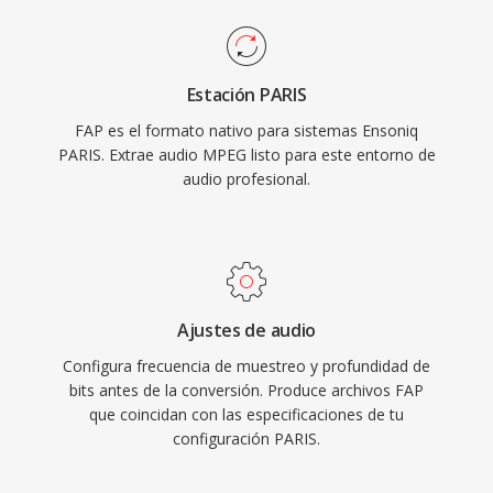
Estación PARIS
FAP es el formato nativo para sistemas Ensoniq
PARIS. Extrae audio MPEG listo para este entorno de
audio profesional.
Ajustes de audio
Configura frecuencia de muestreo y profundidad de
bits antes de la conversión. Produce archivos FAP
que coincidan con las especificaciones de tu
configuración PARIS.