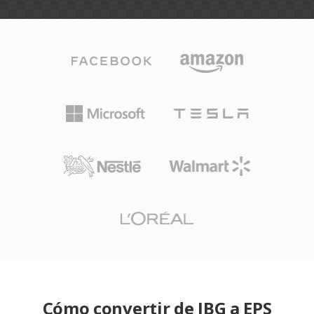
Cómo convertir de JBG a EPS