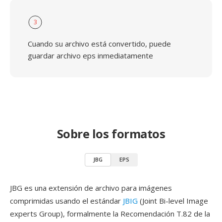
3
Cuando su archivo está convertido, puede
guardar archivo eps inmediatamente
Sobre los formatos
JBG
EPS
JBG es una extensión de archivo para imágenes
comprimidas usando el estándar
JBIG
(Joint Bi-level Image
experts Group), formalmente la Recomendación T.82 de la