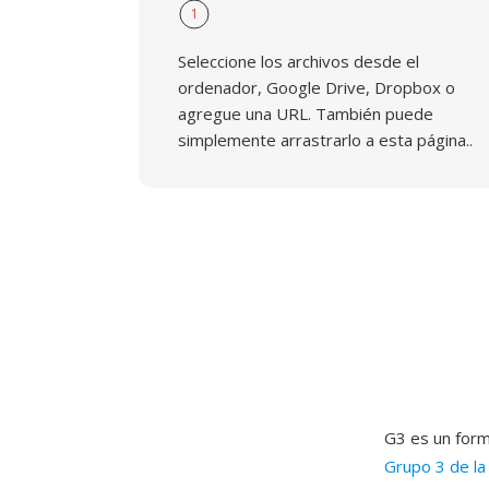
1
Seleccione los archivos desde el
ordenador, Google Drive, Dropbox o
agregue una URL. También puede
simplemente arrastrarlo a esta página..
G3 es un form
Grupo 3 de la