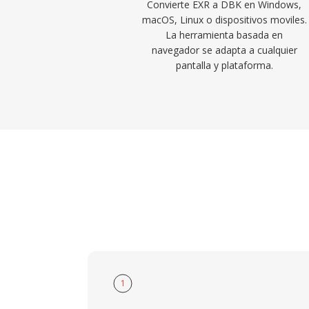
Convierte EXR a DBK en Windows,
macOS, Linux o dispositivos moviles.
La herramienta basada en
navegador se adapta a cualquier
pantalla y plataforma.
1