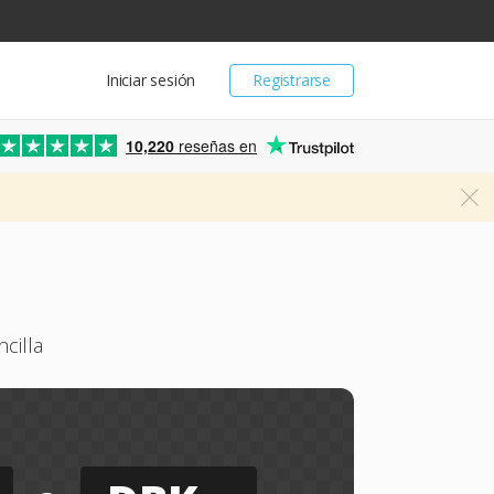
Iniciar sesión
Registrarse
10,220
reseñas en
cilla