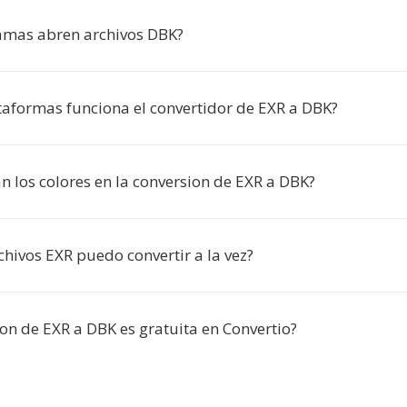
amas abren archivos DBK?
taformas funciona el convertidor de EXR a DBK?
n los colores en la conversion de EXR a DBK?
hivos EXR puedo convertir a la vez?
on de EXR a DBK es gratuita en Convertio?