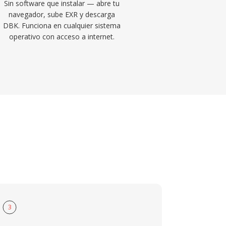
Sin software que instalar — abre tu
navegador, sube EXR y descarga
DBK. Funciona en cualquier sistema
operativo con acceso a internet.
3