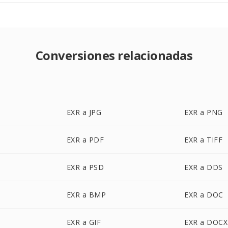
Conversiones relacionadas
EXR a JPG
EXR a PNG
EXR a PDF
EXR a TIFF
EXR a PSD
EXR a DDS
EXR a BMP
EXR a DOC
EXR a GIF
EXR a DOCX