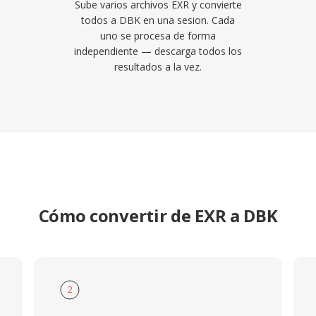
Sube varios archivos EXR y convierte
todos a DBK en una sesion. Cada
uno se procesa de forma
independiente — descarga todos los
resultados a la vez.
Cómo convertir de EXR a DBK
2