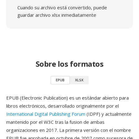
Cuando su archivo está convertido, puede
guardar archivo xlsx inmediatamente
Sobre los formatos
EPUB
XLSX
EPUB (Electronic Publication) es un estándar abierto para
libros electrónicos, desarrollado originalmente por el
International Digital Publishing Forum
(IDPF) y actualmente
mantenido por el W3C tras la fusion de ambas
organizaciones en 2017. La primera versión con el nombre
EPUB fue aprobada en octubre de 2007 como sucesora de