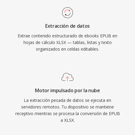
Extracción de datos
Extrae contenido estructurado de ebooks EPUB en
hojas de cálculo XLSX — tablas, listas y texto
organizados en celdas editables.
Motor impulsado por la nube
La extracción pesada de datos se ejecuta en
servidores remotos. Tu dispositivo se mantiene
receptivo mientras se procesa la conversión de EPUB
a XLSX.