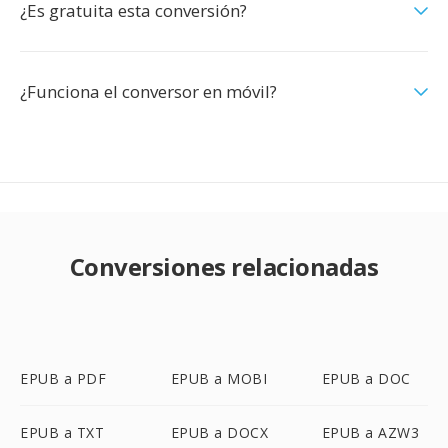
¿Es gratuita esta conversión?
¿Funciona el conversor en móvil?
Conversiones relacionadas
EPUB a PDF
EPUB a MOBI
EPUB a DOC
EPUB a TXT
EPUB a DOCX
EPUB a AZW3