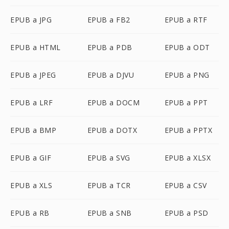
EPUB a JPG
EPUB a FB2
EPUB a RTF
EPUB a HTML
EPUB a PDB
EPUB a ODT
EPUB a JPEG
EPUB a DJVU
EPUB a PNG
EPUB a LRF
EPUB a DOCM
EPUB a PPT
EPUB a BMP
EPUB a DOTX
EPUB a PPTX
EPUB a GIF
EPUB a SVG
EPUB a XLSX
EPUB a XLS
EPUB a TCR
EPUB a CSV
EPUB a RB
EPUB a SNB
EPUB a PSD