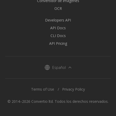
Convertidor de imágenes
OCR
Developers API
API Docs
CLI Docs
API Pricing
Español
Terms of Use
Privacy Policy
© 2014–2026 Convertio ltd. Todos los derechos reservados.