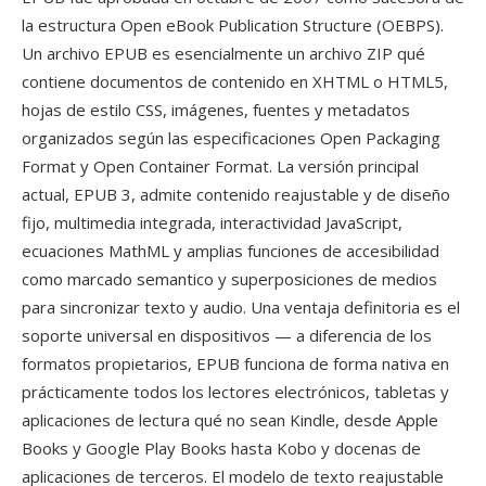
la estructura Open eBook Publication Structure (OEBPS).
Un archivo EPUB es esencialmente un archivo ZIP qué
contiene documentos de contenido en XHTML o HTML5,
hojas de estilo CSS, imágenes, fuentes y metadatos
organizados según las especificaciones Open Packaging
Format y Open Container Format. La versión principal
actual, EPUB 3, admite contenido reajustable y de diseño
fijo, multimedia integrada, interactividad JavaScript,
ecuaciones MathML y amplias funciones de accesibilidad
como marcado semantico y superposiciones de medios
para sincronizar texto y audio. Una ventaja definitoria es el
soporte universal en dispositivos — a diferencia de los
formatos propietarios, EPUB funciona de forma nativa en
prácticamente todos los lectores electrónicos, tabletas y
aplicaciones de lectura qué no sean Kindle, desde Apple
Books y Google Play Books hasta Kobo y docenas de
aplicaciones de terceros. El modelo de texto reajustable