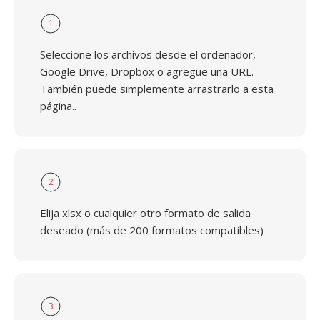
1
Seleccione los archivos desde el ordenador,
Google Drive, Dropbox o agregue una URL.
También puede simplemente arrastrarlo a esta
página..
2
Elija xlsx o cualquier otro formato de salida
deseado (más de 200 formatos compatibles)
3