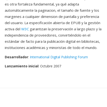
es otra fortaleza fundamental, ya qué adapta
automáticamente la paginacion, el tamaño de fuente y los
margenes a cualquier dimension de pantalla y preferencia
del usuario. La especificación abierta de EPUB y la gestión
activa del
W3C
garantizan la preservación a largo plazo y la
independencia de proveedores, convirtiéndolo en el
estándar de facto para la publicación digital en bibliotecas,
instituciones académicas y minoristas de todo el mundo.
Desarrollador
:
International Digital Publishing Forum
Lanzamiento inicial
: Octubre 2007