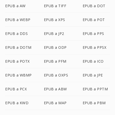
EPUB a AW
EPUB a TIFF
EPUB a DOT
EPUB a WEBP
EPUB a XPS
EPUB a POT
EPUB a DDS
EPUB a JP2
EPUB a PPS
EPUB a DOTM
EPUB a ODP
EPUB a PPSX
EPUB a POTX
EPUB a PFM
EPUB a ICO
EPUB a WBMP
EPUB a OXPS
EPUB a JPE
EPUB a PCX
EPUB a ABW
EPUB a PPTM
EPUB a KWD
EPUB a MAP
EPUB a PBM