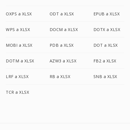
OXPS a XLSX
ODT a XLSX
EPUB a XLSX
WPS a XLSX
DOCM a XLSX
DOTX a XLSX
MOBI a XLSX
PDB a XLSX
DOT a XLSX
DOTM a XLSX
AZW3 a XLSX
FB2 a XLSX
LRF a XLSX
RB a XLSX
SNB a XLSX
TCR a XLSX