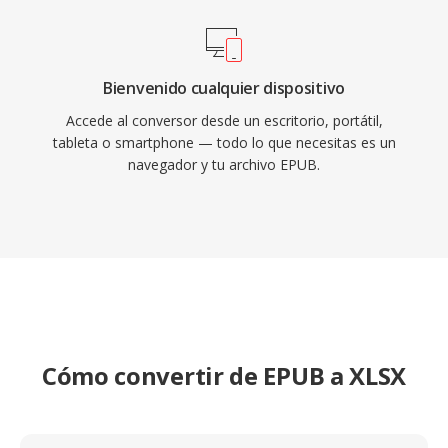
Bienvenido cualquier dispositivo
Accede al conversor desde un escritorio, portátil,
tableta o smartphone — todo lo que necesitas es un
navegador y tu archivo EPUB.
Cómo convertir de EPUB a XLSX