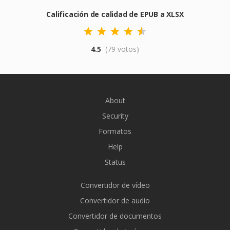
Calificación de calidad de EPUB a XLSX
4.5
(79 votos)
About
Security
Formatos
Help
Status
Convertidor de vídeo
Convertidor de audio
Convertidor de documentos