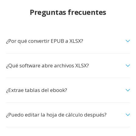
Preguntas frecuentes
¿Por qué convertir EPUB a XLSX?
¿Qué software abre archivos XLSX?
¿Extrae tablas del ebook?
¿Puedo editar la hoja de cálculo después?