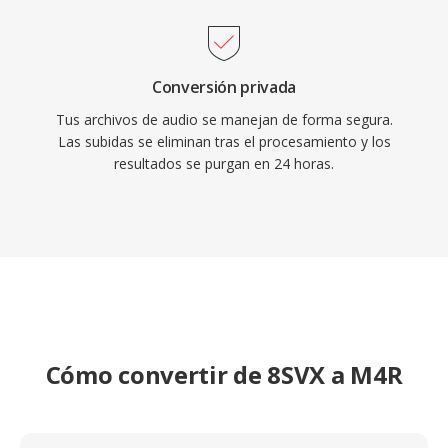
Conversión privada
Tus archivos de audio se manejan de forma segura.
Las subidas se eliminan tras el procesamiento y los
resultados se purgan en 24 horas.
Cómo convertir de 8SVX a M4R