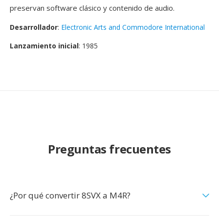
preservan software clásico y contenido de audio.
Desarrollador
:
Electronic Arts and Commodore International
Lanzamiento inicial
: 1985
Preguntas frecuentes
¿Por qué convertir 8SVX a M4R?