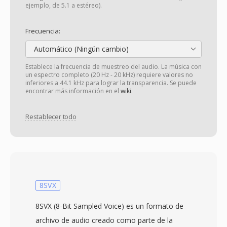
ejemplo, de 5.1 a estéreo).
Frecuencia:
Automático (Ningún cambio)
Establece la frecuencia de muestreo del audio. La música con
un espectro completo (20 Hz - 20 kHz) requiere valores no
inferiores a 44.1 kHz para lograr la transparencia. Se puede
encontrar más información en el
wiki
.
Restablecer todo
8SVX
8SVX (8-Bit Sampled Voice) es un formato de
archivo de audio creado como parte de la