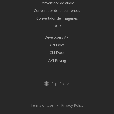
Convertidor de audio
Convertidor de documentos
Convertidor de imágenes
OCR
Developers API
API Docs
CLI Docs
API Pricing
Español
Terms of Use
Privacy Policy