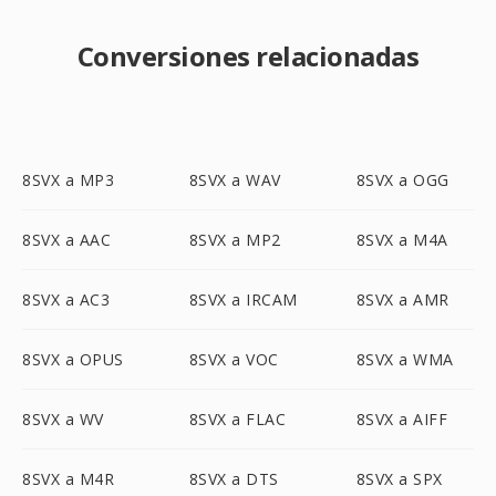
Conversiones relacionadas
8SVX a MP3
8SVX a WAV
8SVX a OGG
8SVX a AAC
8SVX a MP2
8SVX a M4A
8SVX a AC3
8SVX a IRCAM
8SVX a AMR
8SVX a OPUS
8SVX a VOC
8SVX a WMA
8SVX a WV
8SVX a FLAC
8SVX a AIFF
8SVX a M4R
8SVX a DTS
8SVX a SPX