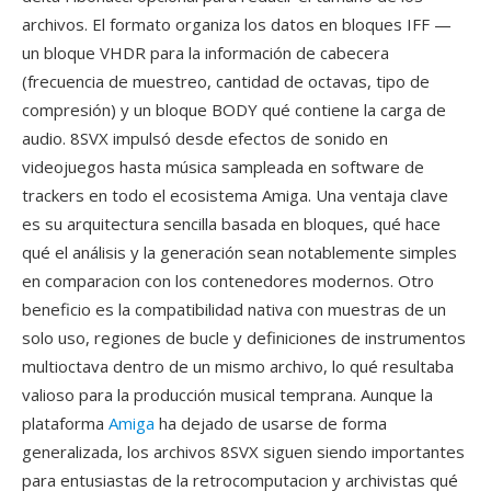
archivos. El formato organiza los datos en bloques IFF —
un bloque VHDR para la información de cabecera
(frecuencia de muestreo, cantidad de octavas, tipo de
compresión) y un bloque BODY qué contiene la carga de
audio. 8SVX impulsó desde efectos de sonido en
videojuegos hasta música sampleada en software de
trackers en todo el ecosistema Amiga. Una ventaja clave
es su arquitectura sencilla basada en bloques, qué hace
qué el análisis y la generación sean notablemente simples
en comparacion con los contenedores modernos. Otro
beneficio es la compatibilidad nativa con muestras de un
solo uso, regiones de bucle y definiciones de instrumentos
multioctava dentro de un mismo archivo, lo qué resultaba
valioso para la producción musical temprana. Aunque la
plataforma
Amiga
ha dejado de usarse de forma
generalizada, los archivos 8SVX siguen siendo importantes
para entusiastas de la retrocomputacion y archivistas qué