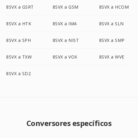
8SVX a GSRT
8SVX a GSM
8SVX a HCOM
8SVX a HTK
8SVX a IMA
8SVX a SLN
8SVX a SPH
8SVX a NIST
8SVX a SMP
8SVX a TXW
8SVX a VOX
8SVX a WVE
8SVX a SD2
Conversores específicos