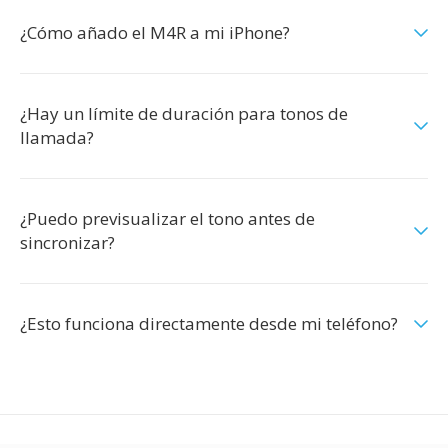
¿Cómo añado el M4R a mi iPhone?
¿Hay un límite de duración para tonos de
llamada?
¿Puedo previsualizar el tono antes de
sincronizar?
¿Esto funciona directamente desde mi teléfono?