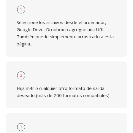
1
Seleccione los archivos desde el ordenador,
Google Drive, Dropbox o agregue una URL.
También puede simplemente arrastrarlo a esta
página..
2
Elija m4r o cualquier otro formato de salida
deseado (más de 200 formatos compatibles)
3