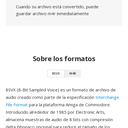
Cuando su archivo está convertido, puede
guardar archivo m4r inmediatamente
Sobre los formatos
8SVX
M4R
8SVX (8-Bit Sampled Voice) es un formato de archivo de
audio creado como parte de la especificación
Interchange
File Format
para la plataforma Amiga de Commodore.
Introducido alrededor de 1985 por Electronic Arts,
almacena muestras de audio de 8 bits con compresión
delta Fibonacci opcional para reducir el tamaño de los