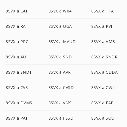
8SVX a CAF
8SVX a W64
8SVX a TTA
8SVX a RA
8SVX a OGA
8SVX a PVF
8SVX a PRC
8SVX a MAUD
8SVX a AMB
8SVX a AU
8SVX a SND
8SVX a SNDR
8SVX a SNDT
8SVX a AVR
8SVX a CDDA
8SVX a CVS
8SVX a CVSD
8SVX a CVU
8SVX a DVMS
8SVX a VMS
8SVX a FAP
8SVX a PAF
8SVX a FSSD
8SVX a SOU