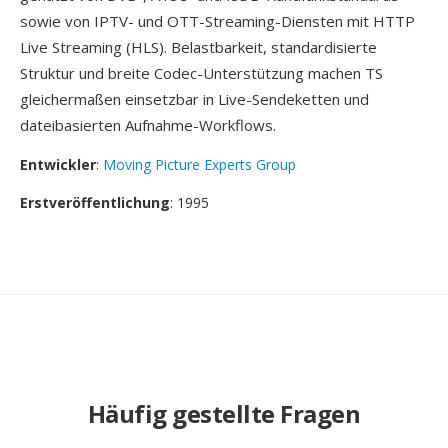
sowie von IPTV- und OTT-Streaming-Diensten mit HTTP
Live Streaming (HLS). Belastbarkeit, standardisierte
Struktur und breite Codec-Unterstützung machen TS
gleichermaßen einsetzbar in Live-Sendeketten und
dateibasierten Aufnahme-Workflows.
Entwickler
:
Moving Picture Experts Group
Erstveröffentlichung
: 1995
Häufig gestellte Fragen