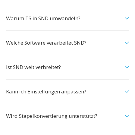
Warum TS in SND umwandeln?
Welche Software verarbeitet SND?
Ist SND weit verbreitet?
Kann ich Einstellungen anpassen?
Wird Stapelkonvertierung unterstützt?