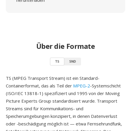
herunterladen
Über die Formate
TS
SND
TS (MPEG Transport Stream) ist ein Standard-
Containerformat, das als Teil der
MPEG-2
-Systemschicht
(ISO/IEC 13818-1) spezifiziert und 1995 von der Moving
Picture Experts Group standardisiert wurde. Transport
Streams sind für Kommunikations- und
Speicherumgebungen konzipiert, in denen Datenverlust
oder -beschädigung möglich ist — etwa Fernsehrundfunk,