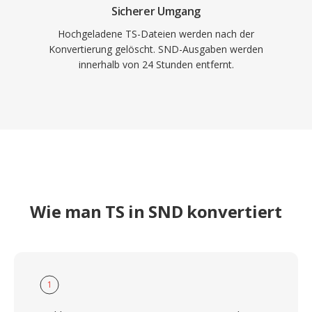
Sicherer Umgang
Hochgeladene TS-Dateien werden nach der
Konvertierung gelöscht. SND-Ausgaben werden
innerhalb von 24 Stunden entfernt.
Wie man TS in SND konvertiert
1