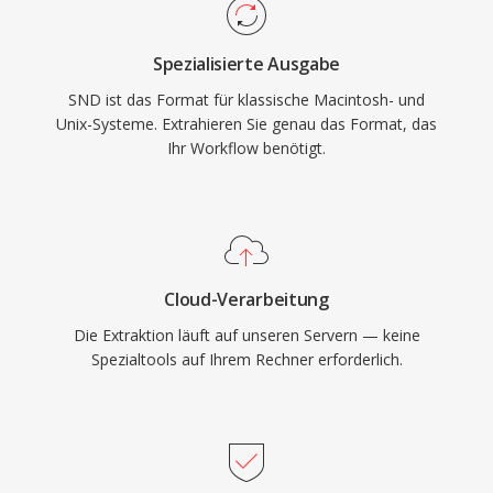
Spezialisierte Ausgabe
SND ist das Format für klassische Macintosh- und
Unix-Systeme. Extrahieren Sie genau das Format, das
Ihr Workflow benötigt.
Cloud-Verarbeitung
Die Extraktion läuft auf unseren Servern — keine
Spezialtools auf Ihrem Rechner erforderlich.