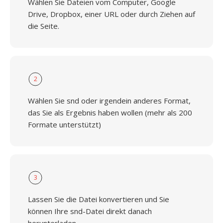
Wählen Sie Dateien vom Computer, Google
Drive, Dropbox, einer URL oder durch Ziehen auf
die Seite.
2
Wählen Sie snd oder irgendein anderes Format,
das Sie als Ergebnis haben wollen (mehr als 200
Formate unterstützt)
3
Lassen Sie die Datei konvertieren und Sie
können Ihre snd-Datei direkt danach