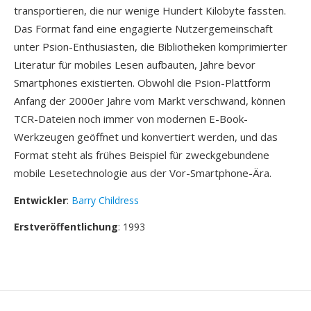
transportieren, die nur wenige Hundert Kilobyte fassten.
Das Format fand eine engagierte Nutzergemeinschaft
unter Psion-Enthusiasten, die Bibliotheken komprimierter
Literatur für mobiles Lesen aufbauten, Jahre bevor
Smartphones existierten. Obwohl die Psion-Plattform
Anfang der 2000er Jahre vom Markt verschwand, können
TCR-Dateien noch immer von modernen E-Book-
Werkzeugen geöffnet und konvertiert werden, und das
Format steht als frühes Beispiel für zweckgebundene
mobile Lesetechnologie aus der Vor-Smartphone-Ära.
Entwickler
:
Barry Childress
Erstveröffentlichung
: 1993