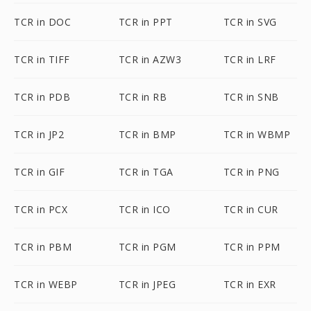
TCR in DOC
TCR in PPT
TCR in SVG
TCR in TIFF
TCR in AZW3
TCR in LRF
TCR in PDB
TCR in RB
TCR in SNB
TCR in JP2
TCR in BMP
TCR in WBMP
TCR in GIF
TCR in TGA
TCR in PNG
TCR in PCX
TCR in ICO
TCR in CUR
TCR in PBM
TCR in PGM
TCR in PPM
TCR in WEBP
TCR in JPEG
TCR in EXR