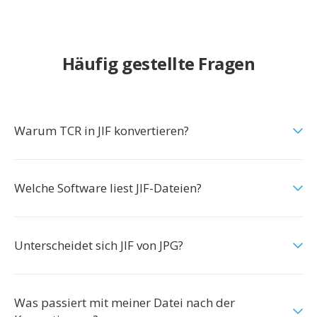
Häufig gestellte Fragen
Warum TCR in JIF konvertieren?
Welche Software liest JIF-Dateien?
Unterscheidet sich JIF von JPG?
Was passiert mit meiner Datei nach der