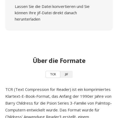
Lassen Sie die Datei konvertieren und Sie
können Ihre jif-Datei direkt danach
herunterladen
Über die Formate
TCR
JIF
TCR (Text Compression for Reader) ist ein komprimiertes
Klartext-E-Book-Format, das Anfang der 1990er Jahre von
Barry Childress für die Psion Series 3-Familie von Palmtop-
Computern entwickelt wurde. Das Format wurde für
Childress' Anwendung Reader3 erstellt, einem