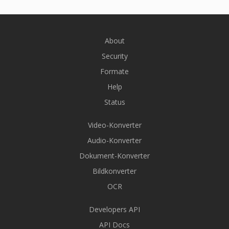
About
Security
Formate
Help
Status
Video-Konverter
Audio-Konverter
Dokument-Konverter
Bildkonverter
OCR
Developers API
API Docs