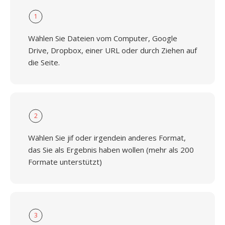
1
Wählen Sie Dateien vom Computer, Google
Drive, Dropbox, einer URL oder durch Ziehen auf
die Seite.
2
Wählen Sie jif oder irgendein anderes Format,
das Sie als Ergebnis haben wollen (mehr als 200
Formate unterstützt)
3