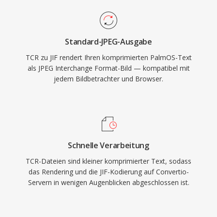
Standard-JPEG-Ausgabe
TCR zu JIF rendert Ihren komprimierten PalmOS-Text
als JPEG Interchange Format-Bild — kompatibel mit
jedem Bildbetrachter und Browser.
Schnelle Verarbeitung
TCR-Dateien sind kleiner komprimierter Text, sodass
das Rendering und die JIF-Kodierung auf Convertio-
Servern in wenigen Augenblicken abgeschlossen ist.