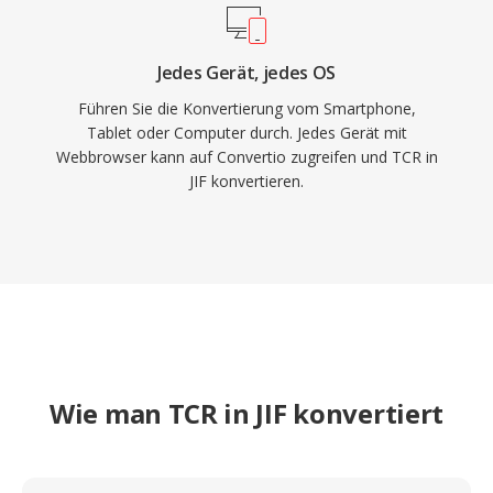
Jedes Gerät, jedes OS
Führen Sie die Konvertierung vom Smartphone,
Tablet oder Computer durch. Jedes Gerät mit
Webbrowser kann auf Convertio zugreifen und TCR in
JIF konvertieren.
Wie man TCR in JIF konvertiert