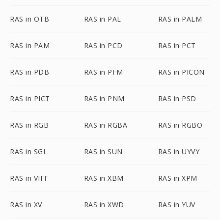
RAS in OTB
RAS in PAL
RAS in PALM
RAS in PAM
RAS in PCD
RAS in PCT
RAS in PDB
RAS in PFM
RAS in PICON
RAS in PICT
RAS in PNM
RAS in PSD
RAS in RGB
RAS in RGBA
RAS in RGBO
RAS in SGI
RAS in SUN
RAS in UYVY
RAS in VIFF
RAS in XBM
RAS in XPM
RAS in XV
RAS in XWD
RAS in YUV