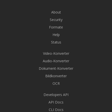
About
Security
Formate
Help
Status
Video-Konverter
Audio-Konverter
Dokument-Konverter
Bildkonverter
OCR
Developers API
API Docs
CLI Docs