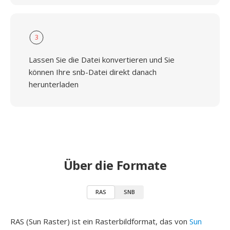
3
Lassen Sie die Datei konvertieren und Sie
können Ihre snb-Datei direkt danach
herunterladen
Über die Formate
RAS
SNB
RAS (Sun Raster) ist ein Rasterbildformat, das von
Sun