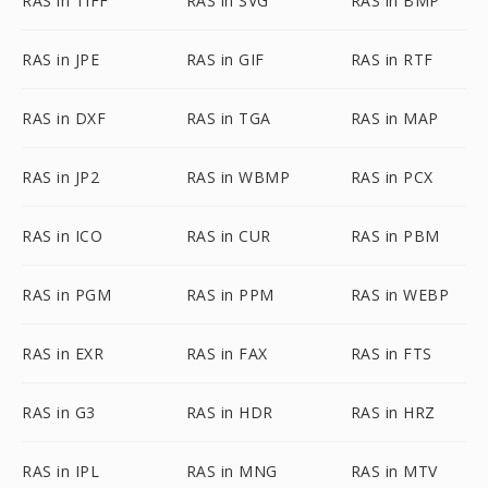
RAS in TIFF
RAS in SVG
RAS in BMP
RAS in JPE
RAS in GIF
RAS in RTF
RAS in DXF
RAS in TGA
RAS in MAP
RAS in JP2
RAS in WBMP
RAS in PCX
RAS in ICO
RAS in CUR
RAS in PBM
RAS in PGM
RAS in PPM
RAS in WEBP
RAS in EXR
RAS in FAX
RAS in FTS
RAS in G3
RAS in HDR
RAS in HRZ
RAS in IPL
RAS in MNG
RAS in MTV