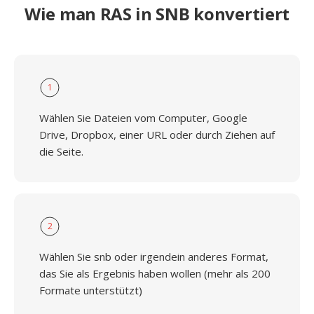
Wie man RAS in SNB konvertiert
1
Wählen Sie Dateien vom Computer, Google
Drive, Dropbox, einer URL oder durch Ziehen auf
die Seite.
2
Wählen Sie snb oder irgendein anderes Format,
das Sie als Ergebnis haben wollen (mehr als 200
Formate unterstützt)