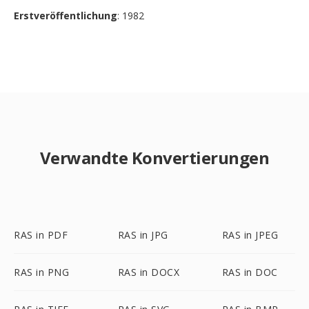
Erstveröffentlichung
: 1982
Verwandte Konvertierungen
RAS in PDF
RAS in JPG
RAS in JPEG
RAS in PNG
RAS in DOCX
RAS in DOC