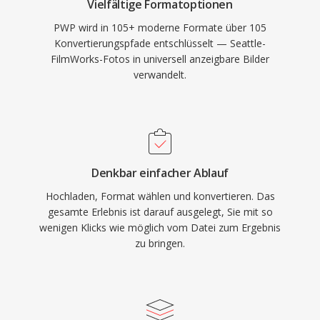
Vielfältige Formatoptionen
PWP wird in 105+ moderne Formate über 105
Konvertierungspfade entschlüsselt — Seattle-
FilmWorks-Fotos in universell anzeigbare Bilder
verwandelt.
Denkbar einfacher Ablauf
Hochladen, Format wählen und konvertieren. Das
gesamte Erlebnis ist darauf ausgelegt, Sie mit so
wenigen Klicks wie möglich vom Datei zum Ergebnis
zu bringen.