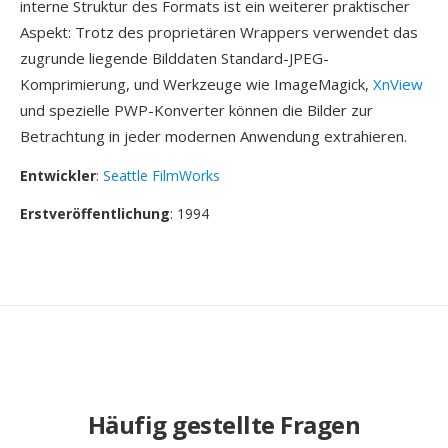
interne Struktur des Formats ist ein weiterer praktischer
Aspekt: Trotz des proprietären Wrappers verwendet das
zugrunde liegende Bilddaten Standard-JPEG-
Komprimierung, und Werkzeuge wie ImageMagick,
XnView
und spezielle PWP-Konverter können die Bilder zur
Betrachtung in jeder modernen Anwendung extrahieren.
Entwickler
:
Seattle FilmWorks
Erstveröffentlichung
: 1994
Häufig gestellte Fragen