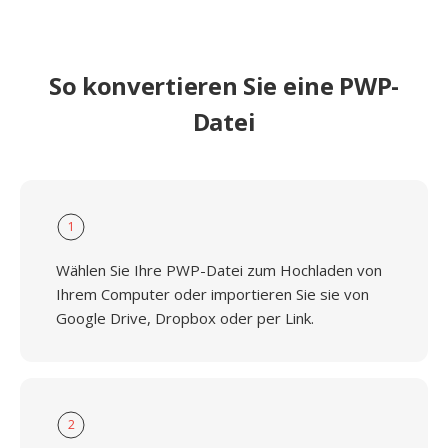
So konvertieren Sie eine PWP-
Datei
1
Wählen Sie Ihre PWP-Datei zum Hochladen von
Ihrem Computer oder importieren Sie sie von
Google Drive, Dropbox oder per Link.
2