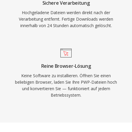
Sichere Verarbeitung
Hochgeladene Dateien werden direkt nach der
Verarbeitung entfernt. Fertige Downloads werden
innerhalb von 24 Stunden automatisch gelöscht.
Reine Browser-Lösung
Keine Software zu installieren. Öffnen Sie einen
beliebigen Browser, laden Sie Ihre PWP-Dateien hoch
und konvertieren Sie — funktioniert auf jedem
Betriebssystem.