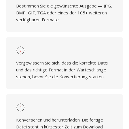
Bestimmen Sie die gewünschte Ausgabe — JPG,
BMP, GIF, TGA oder eines der 105+ weiteren
verfügbaren Formate.
3
Vergewissern Sie sich, dass die korrekte Datei
und das richtige Format in der Warteschlange
stehen, bevor Sie die Konvertierung starten.
4
Konvertieren und herunterladen. Die fertige
Datei steht in kürzester Zeit zum Download