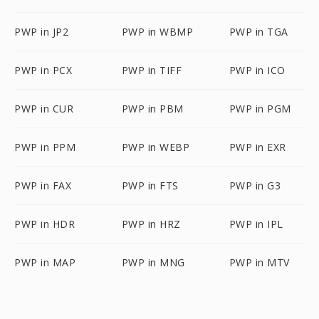
PWP in JP2
PWP in WBMP
PWP in TGA
PWP in PCX
PWP in TIFF
PWP in ICO
PWP in CUR
PWP in PBM
PWP in PGM
PWP in PPM
PWP in WEBP
PWP in EXR
PWP in FAX
PWP in FTS
PWP in G3
PWP in HDR
PWP in HRZ
PWP in IPL
PWP in MAP
PWP in MNG
PWP in MTV