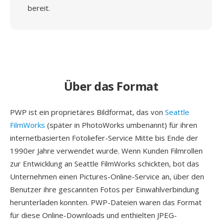
bereit.
Über das Format
PWP ist ein proprietäres Bildformat, das von
Seattle
FilmWorks
(später in PhotoWorks umbenannt) für ihren
internetbasierten Fotoliefer-Service Mitte bis Ende der
1990er Jahre verwendet wurde. Wenn Kunden Filmrollen
zur Entwicklung an Seattle FilmWorks schickten, bot das
Unternehmen einen Pictures-Online-Service an, über den
Benutzer ihre gescannten Fotos per Einwahlverbindung
herunterladen konnten. PWP-Dateien waren das Format
für diese Online-Downloads und enthielten JPEG-