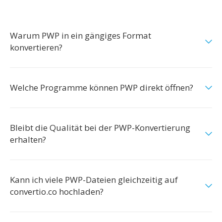
Warum PWP in ein gängiges Format
konvertieren?
Welche Programme können PWP direkt öffnen?
Bleibt die Qualität bei der PWP-Konvertierung
erhalten?
Kann ich viele PWP-Dateien gleichzeitig auf
convertio.co hochladen?