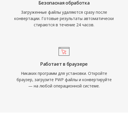
Безопасная обработка
Загруженные файлы удаляются сразу после
конвертации. Готовые результаты автоматически
стираются в течение 24 часов.
Работает в браузере
Никаких программ для установки. Откройте
браузер, загрузите PWP файлы и конвертируйте
— на любой операционной системе.