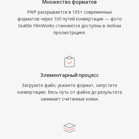
Множество форматов
PWP раскрывается в 105+ современных
форматов через 105 путей конвертации — фото
Seattle FilmWorks становятся доступны в любом
просмотрщике.
Элементарный процесс
Загрузите файл, укажите формат, запустите
конвертацию. Весь путь от файла до результата
занимает считанные клики.