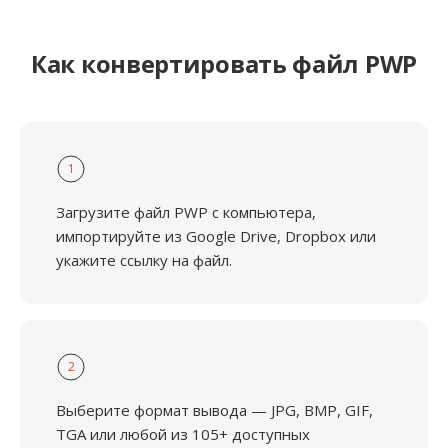
Как конвертировать файл PWP
1
Загрузите файл PWP с компьютера,
импортируйте из Google Drive, Dropbox или
укажите ссылку на файл.
2
Выберите формат вывода — JPG, BMP, GIF,
TGA или любой из 105+ доступных