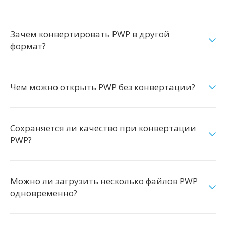
Зачем конвертировать PWP в другой
формат?
Чем можно открыть PWP без конвертации?
Сохраняется ли качество при конвертации
PWP?
Можно ли загрузить несколько файлов PWP
одновременно?