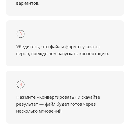
вариантов.
3
Убедитесь, что файл и формат указаны
верно, прежде чем запускать конвертацию.
4
Нажмите «Конвертировать» и скачайте
результат — файл будет готов через
несколько мгновений.