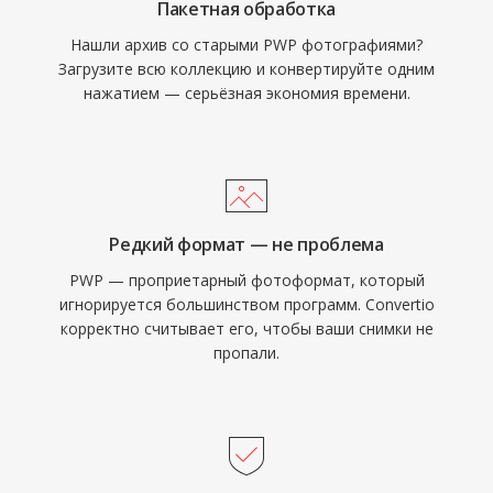
Пакетная обработка
Нашли архив со старыми PWP фотографиями?
Загрузите всю коллекцию и конвертируйте одним
нажатием — серьёзная экономия времени.
Редкий формат — не проблема
PWP — проприетарный фотоформат, который
игнорируется большинством программ. Convertio
корректно считывает его, чтобы ваши снимки не
пропали.