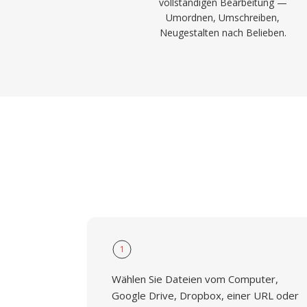
vollständigen Bearbeitung —
Umordnen, Umschreiben,
Neugestalten nach Belieben.
1
Wählen Sie Dateien vom Computer,
Google Drive, Dropbox, einer URL oder