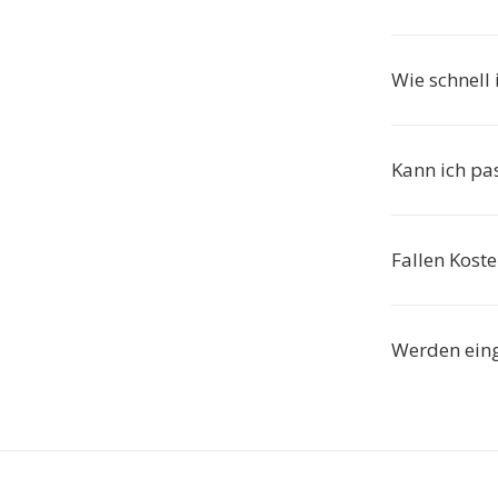
Wie schnell
Kann ich pa
Fallen Kost
Werden ein