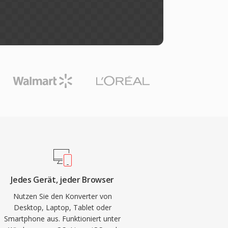
Jedes Gerät, jeder Browser
Nutzen Sie den Konverter von
Desktop, Laptop, Tablet oder
Smartphone aus. Funktioniert unter