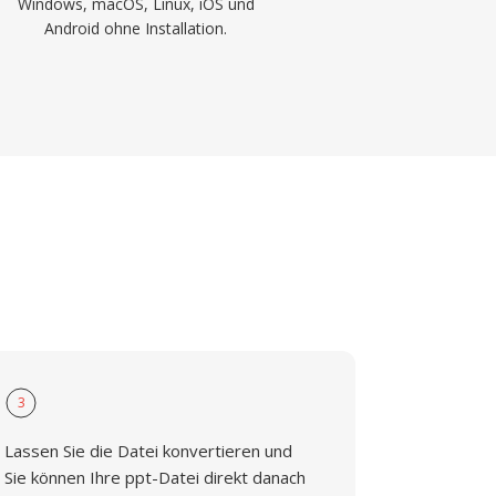
Windows, macOS, Linux, iOS und
Android ohne Installation.
3
Lassen Sie die Datei konvertieren und
Sie können Ihre ppt-Datei direkt danach