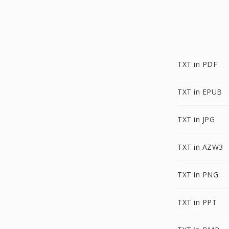
TXT in PDF
TXT in EPUB
TXT in JPG
TXT in AZW3
TXT in PNG
TXT in PPT