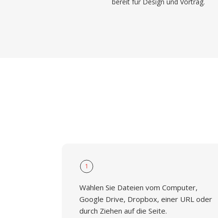
bereit für Design und Vortrag.
1
Wählen Sie Dateien vom Computer,
Google Drive, Dropbox, einer URL oder
durch Ziehen auf die Seite.