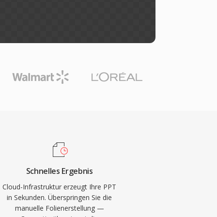
Schnelles Ergebnis
Cloud-Infrastruktur erzeugt Ihre PPT
in Sekunden. Überspringen Sie die
manuelle Folienerstellung —