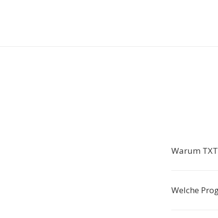
Warum TXT i
Welche Pro