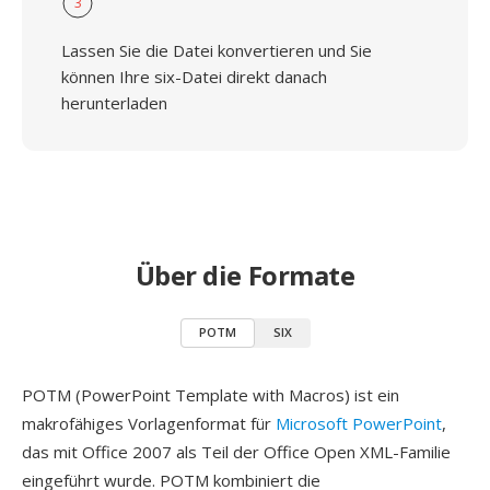
3
Lassen Sie die Datei konvertieren und Sie
können Ihre six-Datei direkt danach
herunterladen
Über die Formate
POTM
SIX
POTM (PowerPoint Template with Macros) ist ein
makrofähiges Vorlagenformat für
Microsoft PowerPoint
,
das mit Office 2007 als Teil der Office Open XML-Familie
eingeführt wurde. POTM kombiniert die