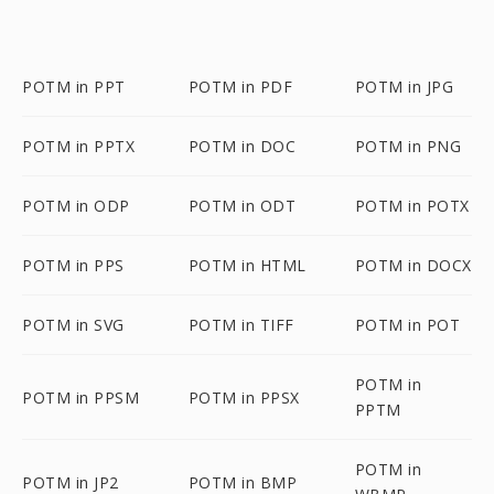
POTM in PPT
POTM in PDF
POTM in JPG
POTM in PPTX
POTM in DOC
POTM in PNG
POTM in ODP
POTM in ODT
POTM in POTX
POTM in PPS
POTM in HTML
POTM in DOCX
POTM in SVG
POTM in TIFF
POTM in POT
POTM in
POTM in PPSM
POTM in PPSX
PPTM
POTM in
POTM in JP2
POTM in BMP