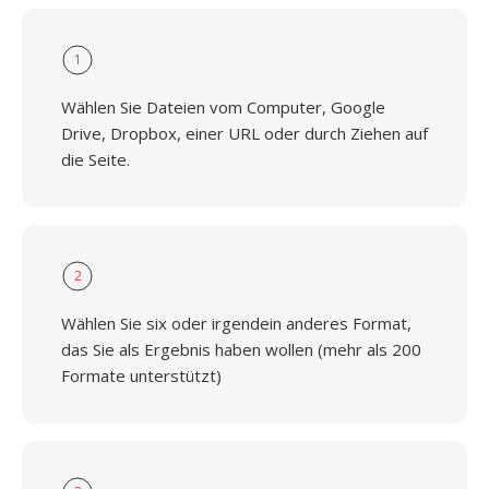
1
Wählen Sie Dateien vom Computer, Google
Drive, Dropbox, einer URL oder durch Ziehen auf
die Seite.
2
Wählen Sie six oder irgendein anderes Format,
das Sie als Ergebnis haben wollen (mehr als 200
Formate unterstützt)