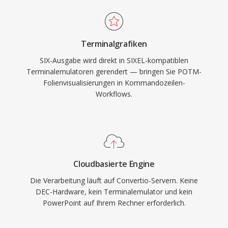
Terminalgrafiken
SIX-Ausgabe wird direkt in SIXEL-kompatiblen
Terminalemulatoren gerendert — bringen Sie POTM-
Folienvisualisierungen in Kommandozeilen-
Workflows.
Cloudbasierte Engine
Die Verarbeitung läuft auf Convertio-Servern. Keine
DEC-Hardware, kein Terminalemulator und kein
PowerPoint auf Ihrem Rechner erforderlich.