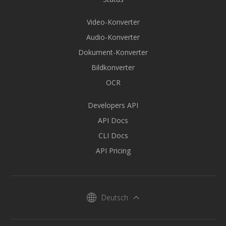
Video-Konverter
Audio-Konverter
Dokument-Konverter
Bildkonverter
OCR
Developers API
API Docs
CLI Docs
API Pricing
Deutsch