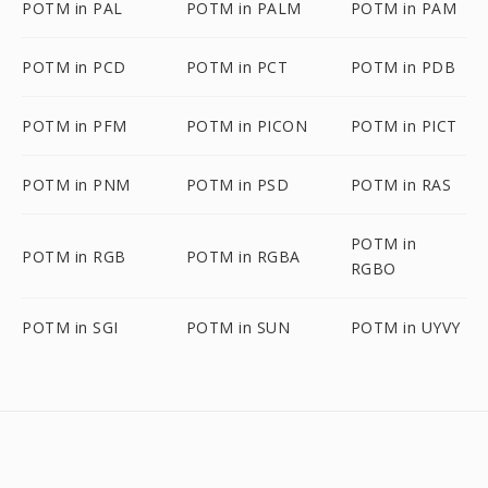
POTM in PAL
POTM in PALM
POTM in PAM
POTM in PCD
POTM in PCT
POTM in PDB
POTM in PFM
POTM in PICON
POTM in PICT
POTM in PNM
POTM in PSD
POTM in RAS
POTM in
POTM in RGB
POTM in RGBA
RGBO
POTM in SGI
POTM in SUN
POTM in UYVY