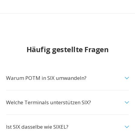
Häufig gestellte Fragen
Warum POTM in SIX umwandeln?
Welche Terminals unterstützen SIX?
Ist SIX dasselbe wie SIXEL?