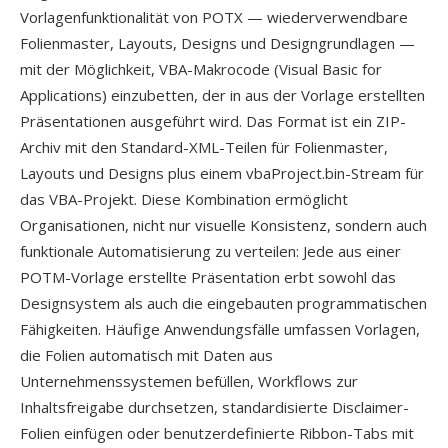
Vorlagenfunktionalität von POTX — wiederverwendbare
Folienmaster, Layouts, Designs und Designgrundlagen —
mit der Möglichkeit, VBA-Makrocode (Visual Basic for
Applications) einzubetten, der in aus der Vorlage erstellten
Präsentationen ausgeführt wird. Das Format ist ein ZIP-
Archiv mit den Standard-XML-Teilen für Folienmaster,
Layouts und Designs plus einem vbaProject.bin-Stream für
das VBA-Projekt. Diese Kombination ermöglicht
Organisationen, nicht nur visuelle Konsistenz, sondern auch
funktionale Automatisierung zu verteilen: Jede aus einer
POTM-Vorlage erstellte Präsentation erbt sowohl das
Designsystem als auch die eingebauten programmatischen
Fähigkeiten. Häufige Anwendungsfälle umfassen Vorlagen,
die Folien automatisch mit Daten aus
Unternehmenssystemen befüllen, Workflows zur
Inhaltsfreigabe durchsetzen, standardisierte Disclaimer-
Folien einfügen oder benutzerdefinierte Ribbon-Tabs mit