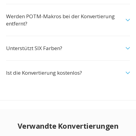
Werden POTM-Makros bei der Konvertierung
entfernt?
Unterstützt SIX Farben?
Ist die Konvertierung kostenlos?
Verwandte Konvertierungen