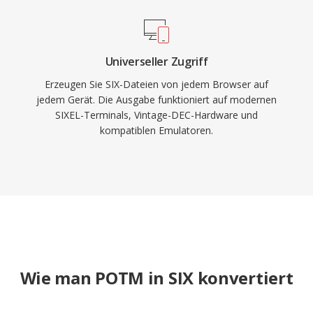
Universeller Zugriff
Erzeugen Sie SIX-Dateien von jedem Browser auf
jedem Gerät. Die Ausgabe funktioniert auf modernen
SIXEL-Terminals, Vintage-DEC-Hardware und
kompatiblen Emulatoren.
Wie man POTM in SIX konvertiert