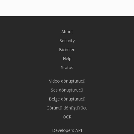
About
Security
Biçimleri
Help
Status
Video dönüştürücü
Ses dönüştürücü
Belge dönüştürücü
Görüntü dönüştürücü
OCR
Developers API