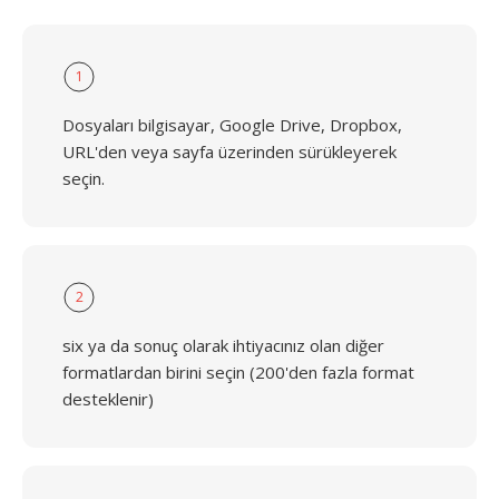
1
Dosyaları bilgisayar, Google Drive, Dropbox,
URL'den veya sayfa üzerinden sürükleyerek
seçin.
2
six ya da sonuç olarak ihtiyacınız olan diğer
formatlardan birini seçin (200'den fazla format
desteklenir)