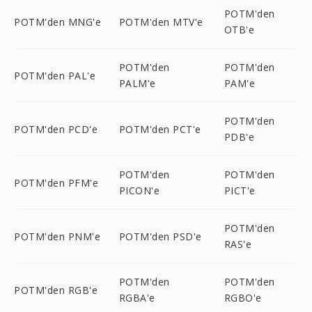
POTM'den
POTM'den MNG'e
POTM'den MTV'e
OTB'e
POTM'den
POTM'den
POTM'den PAL'e
PALM'e
PAM'e
POTM'den
POTM'den PCD'e
POTM'den PCT'e
PDB'e
POTM'den
POTM'den
POTM'den PFM'e
PICON'e
PICT'e
POTM'den
POTM'den PNM'e
POTM'den PSD'e
RAS'e
POTM'den
POTM'den
POTM'den RGB'e
RGBA'e
RGBO'e