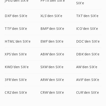
JPEG'den SIX'e
PPTX'den SIX'e
SIX'e
DXF'den SIX'e
XLS'den SIX'e
TXT'den SIX'e
TTF'den SIX'e
BMP'den SIX'e
ICO'den SIX'e
HTML'den SIX'e
EMF'den SIX'e
DOC'den SIX'e
XPS'den SIX'e
ABW'den SIX'e
DBK'den SIX'e
KWD'den SIX'e
SXW'den SIX'e
AW'den SIX'e
3FR'den SIX'e
ARW'den SIX'e
AVIF'den SIX'e
CR2'den SIX'e
CRW'den SIX'e
CUR'den SIX'e