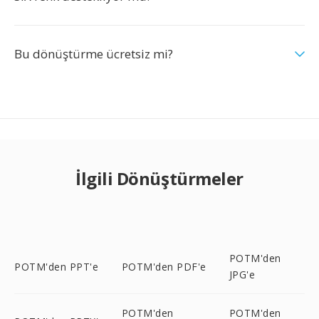
Bu dönüştürme ücretsiz mi?
İlgili Dönüştürmeler
POTM'den
POTM'den PPT'e
POTM'den PDF'e
JPG'e
POTM'den
POTM'den