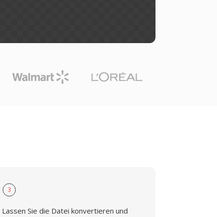
3
Lassen Sie die Datei konvertieren und