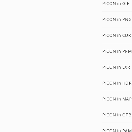
PICON in GIF
PICON in PNG
PICON in CUR
PICON in PPM
PICON in EXR
PICON in HDR
PICON in MAP
PICON in OTB
PICON in PAM