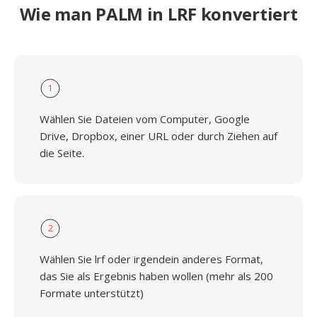
Wie man PALM in LRF konvertiert
1
Wählen Sie Dateien vom Computer, Google
Drive, Dropbox, einer URL oder durch Ziehen auf
die Seite.
2
Wählen Sie lrf oder irgendein anderes Format,
das Sie als Ergebnis haben wollen (mehr als 200
Formate unterstützt)