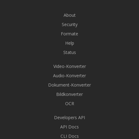
About
Security
Formate
Help
Status
Video-Konverter
Audio-Konverter
Dokument-Konverter
Bildkonverter
OCR
Developers API
API Docs
CLI Docs