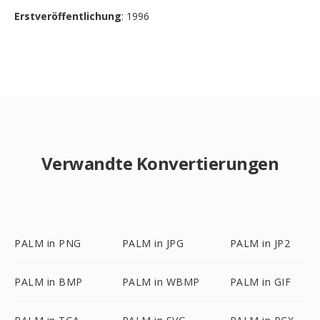
Erstveröffentlichung
: 1996
Verwandte Konvertierungen
PALM in PNG
PALM in JPG
PALM in JP2
PALM in BMP
PALM in WBMP
PALM in GIF