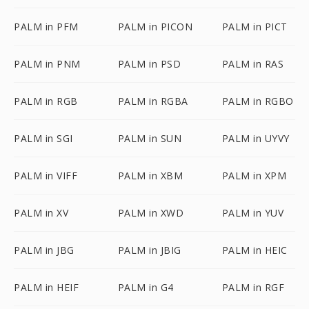
PALM in PFM
PALM in PICON
PALM in PICT
PALM in PNM
PALM in PSD
PALM in RAS
PALM in RGB
PALM in RGBA
PALM in RGBO
PALM in SGI
PALM in SUN
PALM in UYVY
PALM in VIFF
PALM in XBM
PALM in XPM
PALM in XV
PALM in XWD
PALM in YUV
PALM in JBG
PALM in JBIG
PALM in HEIC
PALM in HEIF
PALM in G4
PALM in RGF