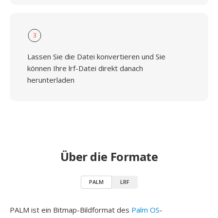
3
Lassen Sie die Datei konvertieren und Sie
können Ihre lrf-Datei direkt danach
herunterladen
Über die Formate
PALM
LRF
PALM ist ein Bitmap-Bildformat des
Palm OS
-