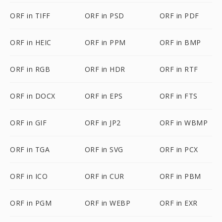
ORF in TIFF
ORF in PSD
ORF in PDF
ORF in HEIC
ORF in PPM
ORF in BMP
ORF in RGB
ORF in HDR
ORF in RTF
ORF in DOCX
ORF in EPS
ORF in FTS
ORF in GIF
ORF in JP2
ORF in WBMP
ORF in TGA
ORF in SVG
ORF in PCX
ORF in ICO
ORF in CUR
ORF in PBM
ORF in PGM
ORF in WEBP
ORF in EXR