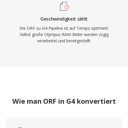
Geschwindigkeit zählt
Die ORF-zu-G4-Pipeline ist auf Tempo optimiert.
Selbst große Olympus-RAW-Bilder werden zügig
verarbeitet und bereitgestellt.
Wie man ORF in G4 konvertiert