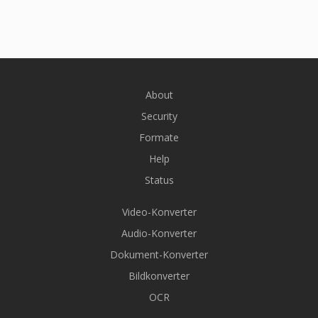
About
Security
Formate
Help
Status
Video-Konverter
Audio-Konverter
Dokument-Konverter
Bildkonverter
OCR