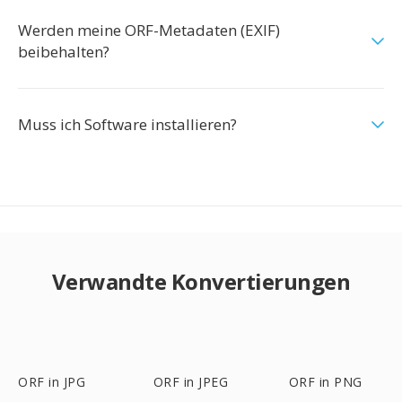
Werden meine ORF-Metadaten (EXIF)
beibehalten?
Muss ich Software installieren?
Verwandte Konvertierungen
ORF in JPG
ORF in JPEG
ORF in PNG