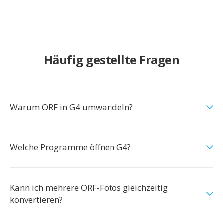
Häufig gestellte Fragen
Warum ORF in G4 umwandeln?
Welche Programme öffnen G4?
Kann ich mehrere ORF-Fotos gleichzeitig
konvertieren?