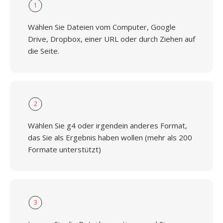
1
Wählen Sie Dateien vom Computer, Google
Drive, Dropbox, einer URL oder durch Ziehen auf
die Seite.
2
Wählen Sie g4 oder irgendein anderes Format,
das Sie als Ergebnis haben wollen (mehr als 200
Formate unterstützt)
3