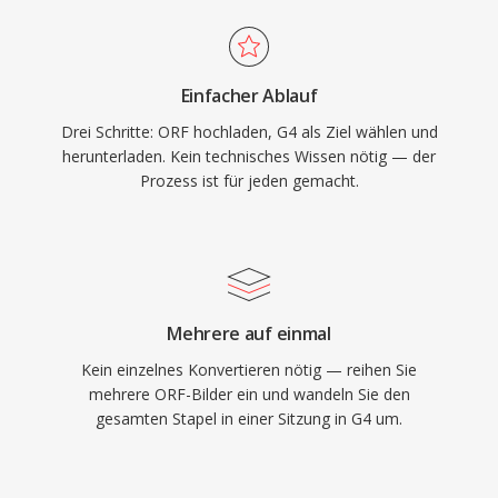
Einfacher Ablauf
Drei Schritte: ORF hochladen, G4 als Ziel wählen und
herunterladen. Kein technisches Wissen nötig — der
Prozess ist für jeden gemacht.
Mehrere auf einmal
Kein einzelnes Konvertieren nötig — reihen Sie
mehrere ORF-Bilder ein und wandeln Sie den
gesamten Stapel in einer Sitzung in G4 um.