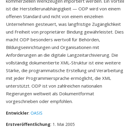
kommerziellen Werkzeugen importiert werden. Ein Vorteil
ist die Herstellerunabhängigkeit — ODP wird von einem
offenen Standard und nicht von einem einzelnen
Unternehmen gesteuert, was langfristige Zugänglichkeit
und Freiheit von proprietärer Bindung gewährleistet. Dies
macht ODP besonders wertvoll für Behörden,
Bildungseinrichtungen und Organisationen mit
Anforderungen an die digitale Langzeitarchivierung. Die
vollständig dokumentierte XML-Struktur ist eine weitere
Stärke, die programmatische Erstellung und Verarbeitung
mit jeder Programmiersprache ermöglicht, die XML
unterstützt. ODP ist von zahlreichen nationalen
Regierungen weltweit als Dokumentformat
vorgeschrieben oder empfohlen.
Entwickler
:
OASIS
Erstveröffentlichung
: 1. Mai 2005