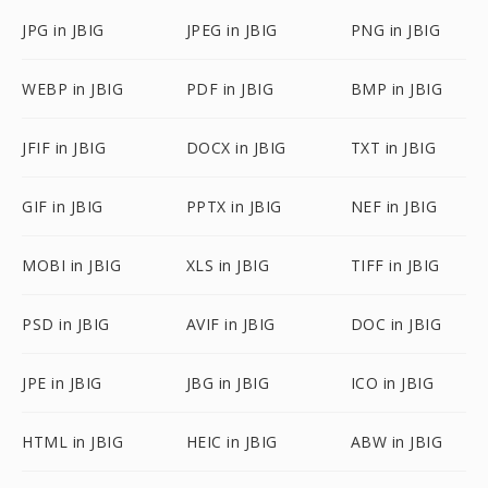
JPG in JBIG
JPEG in JBIG
PNG in JBIG
WEBP in JBIG
PDF in JBIG
BMP in JBIG
JFIF in JBIG
DOCX in JBIG
TXT in JBIG
GIF in JBIG
PPTX in JBIG
NEF in JBIG
MOBI in JBIG
XLS in JBIG
TIFF in JBIG
PSD in JBIG
AVIF in JBIG
DOC in JBIG
JPE in JBIG
JBG in JBIG
ICO in JBIG
HTML in JBIG
HEIC in JBIG
ABW in JBIG