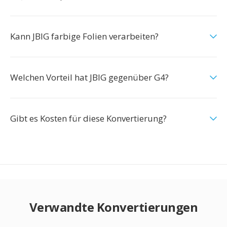
Kann JBIG farbige Folien verarbeiten?
Welchen Vorteil hat JBIG gegenüber G4?
Gibt es Kosten für diese Konvertierung?
Verwandte Konvertierungen