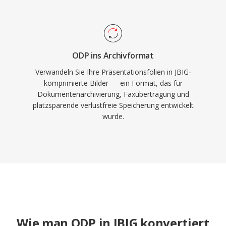
ODP ins Archivformat
Verwandeln Sie Ihre Präsentationsfolien in JBIG-
komprimierte Bilder — ein Format, das für
Dokumentenarchivierung, Faxübertragung und
platzsparende verlustfreie Speicherung entwickelt
wurde.
Wie man ODP in JBIG konvertiert