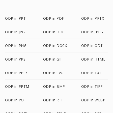
ODP in PPT
ODP in PDF
ODP in PPTX
ODP in JPG
ODP in DOC
ODP in JPEG
ODP in PNG
ODP in DOCX
ODP in ODT
ODP in PPS
ODP in GIF
ODP in HTML
ODP in PPSX
ODP in SVG
ODP in TXT
ODP in PPTM
ODP in BMP
ODP in TIFF
ODP in POT
ODP in RTF
ODP in WEBP