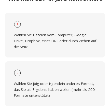
1
Wählen Sie Dateien vom Computer, Google
Drive, Dropbox, einer URL oder durch Ziehen auf
die Seite.
2
Wählen Sie jbig oder irgendein anderes Format,
das Sie als Ergebnis haben wollen (mehr als 200
Formate unterstützt)