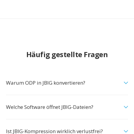
Häufig gestellte Fragen
Warum ODP in JBIG konvertieren?
Welche Software öffnet JBIG-Dateien?
Ist JBIG-Kompression wirklich verlustfrei?