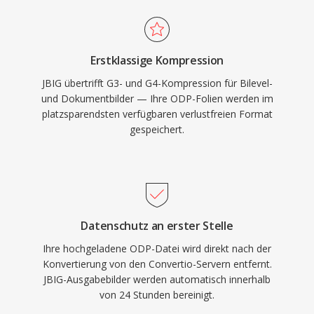
Erstklassige Kompression
JBIG übertrifft G3- und G4-Kompression für Bilevel-
und Dokumentbilder — Ihre ODP-Folien werden im
platzsparendsten verfügbaren verlustfreien Format
gespeichert.
Datenschutz an erster Stelle
Ihre hochgeladene ODP-Datei wird direkt nach der
Konvertierung von den Convertio-Servern entfernt.
JBIG-Ausgabebilder werden automatisch innerhalb
von 24 Stunden bereinigt.