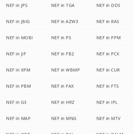
NEF in JPS
NEF in TGA
NEF in DDS
NEF in JBIG
NEF in AZW3
NEF in RAS
NEF in MOBI
NEF in PS
NEF in PPM
NEF in JIF
NEF in FB2
NEF in PCX
NEF in XPM
NEF in WBMP
NEF in CUR
NEF in PBM
NEF in FAX
NEF in FTS
NEF in G3
NEF in HRZ
NEF in IPL
NEF in MAP
NEF in MNG
NEF in MTV