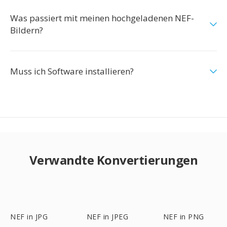
Was passiert mit meinen hochgeladenen NEF-
Bildern?
Muss ich Software installieren?
Verwandte Konvertierungen
NEF in JPG
NEF in JPEG
NEF in PNG