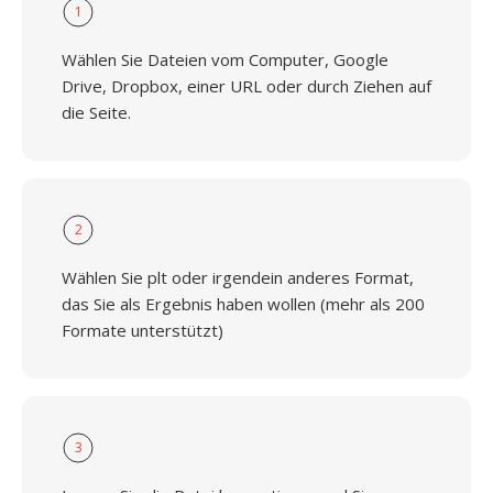
1
Wählen Sie Dateien vom Computer, Google
Drive, Dropbox, einer URL oder durch Ziehen auf
die Seite.
2
Wählen Sie plt oder irgendein anderes Format,
das Sie als Ergebnis haben wollen (mehr als 200
Formate unterstützt)
3