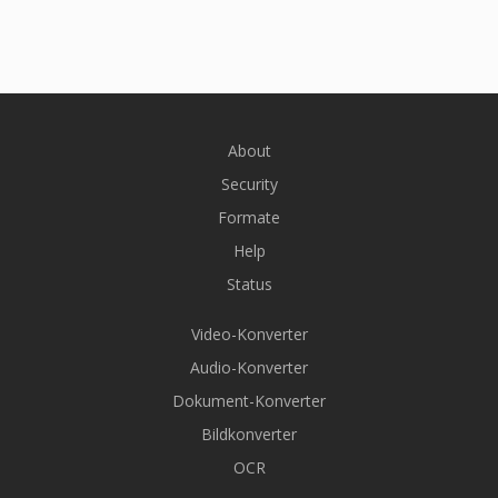
About
Security
Formate
Help
Status
Video-Konverter
Audio-Konverter
Dokument-Konverter
Bildkonverter
OCR