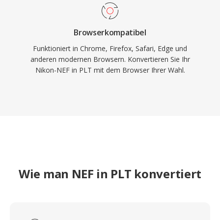
Browserkompatibel
Funktioniert in Chrome, Firefox, Safari, Edge und
anderen modernen Browsern. Konvertieren Sie Ihr
Nikon-NEF in PLT mit dem Browser Ihrer Wahl.
Wie man NEF in PLT konvertiert