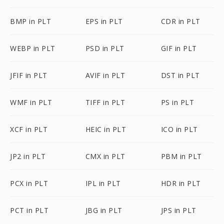
BMP in PLT
EPS in PLT
CDR in PLT
WEBP in PLT
PSD in PLT
GIF in PLT
JFIF in PLT
AVIF in PLT
DST in PLT
WMF in PLT
TIFF in PLT
PS in PLT
XCF in PLT
HEIC in PLT
ICO in PLT
JP2 in PLT
CMX in PLT
PBM in PLT
PCX in PLT
IPL in PLT
HDR in PLT
PCT in PLT
JBG in PLT
JPS in PLT