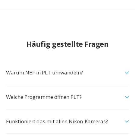
Häufig gestellte Fragen
Warum NEF in PLT umwandeln?
Welche Programme öffnen PLT?
Funktioniert das mit allen Nikon-Kameras?