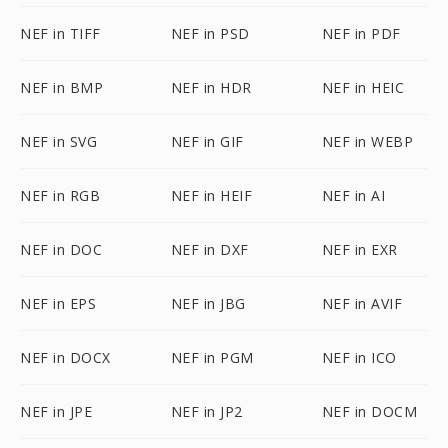
NEF in TIFF
NEF in PSD
NEF in PDF
NEF in BMP
NEF in HDR
NEF in HEIC
NEF in SVG
NEF in GIF
NEF in WEBP
NEF in RGB
NEF in HEIF
NEF in AI
NEF in DOC
NEF in DXF
NEF in EXR
NEF in EPS
NEF in JBG
NEF in AVIF
NEF in DOCX
NEF in PGM
NEF in ICO
NEF in JPE
NEF in JP2
NEF in DOCM