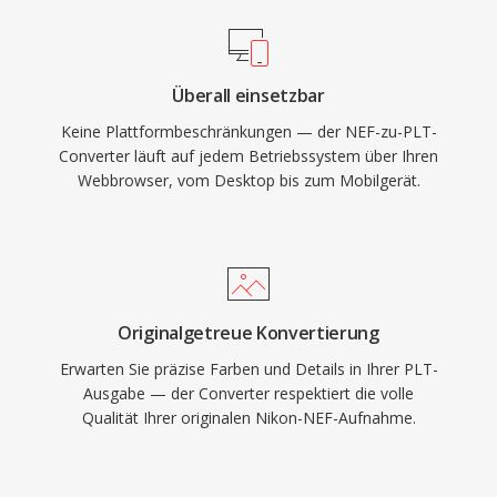
Überall einsetzbar
Keine Plattformbeschränkungen — der NEF-zu-PLT-
Converter läuft auf jedem Betriebssystem über Ihren
Webbrowser, vom Desktop bis zum Mobilgerät.
Originalgetreue Konvertierung
Erwarten Sie präzise Farben und Details in Ihrer PLT-
Ausgabe — der Converter respektiert die volle
Qualität Ihrer originalen Nikon-NEF-Aufnahme.