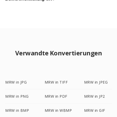
Verwandte Konvertierungen
MRW in JPG
MRW in TIFF
MRW in JPEG
MRW in PNG
MRW in PDF
MRW in JP2
MRW in BMP
MRW in WBMP
MRW in GIF