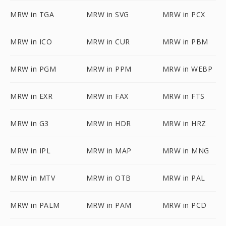
MRW in TGA
MRW in SVG
MRW in PCX
MRW in ICO
MRW in CUR
MRW in PBM
MRW in PGM
MRW in PPM
MRW in WEBP
MRW in EXR
MRW in FAX
MRW in FTS
MRW in G3
MRW in HDR
MRW in HRZ
MRW in IPL
MRW in MAP
MRW in MNG
MRW in MTV
MRW in OTB
MRW in PAL
MRW in PALM
MRW in PAM
MRW in PCD