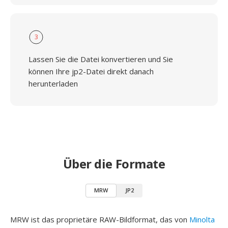
3
Lassen Sie die Datei konvertieren und Sie
können Ihre jp2-Datei direkt danach
herunterladen
Über die Formate
MRW
JP2
MRW ist das proprietäre RAW-Bildformat, das von
Minolta