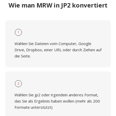
Wie man MRW in JP2 konvertiert
1
Wählen Sie Dateien vom Computer, Google
Drive, Dropbox, einer URL oder durch Ziehen auf
die Seite.
2
Wählen Sie jp2 oder irgendein anderes Format,
das Sie als Ergebnis haben wollen (mehr als 200
Formate unterstützt)