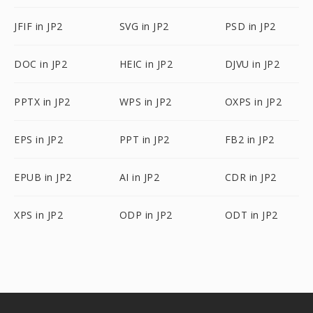
JFIF in JP2
SVG in JP2
PSD in JP2
DOC in JP2
HEIC in JP2
DJVU in JP2
PPTX in JP2
WPS in JP2
OXPS in JP2
EPS in JP2
PPT in JP2
FB2 in JP2
EPUB in JP2
AI in JP2
CDR in JP2
XPS in JP2
ODP in JP2
ODT in JP2