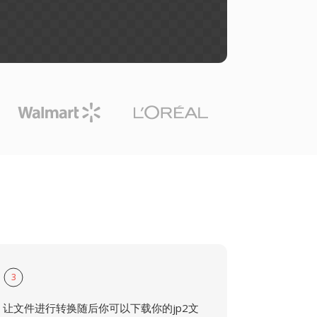
3
让文件进行转换随后你可以下载你的jp2文