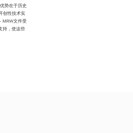
大优势在于历史
的开创性技术实
 MRW文件受
器的支持，使这些