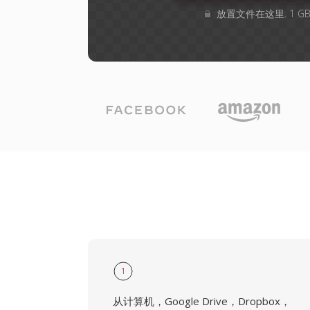
放置文件在这里. 1 
1
从计算机，Google Drive，Dropbox，