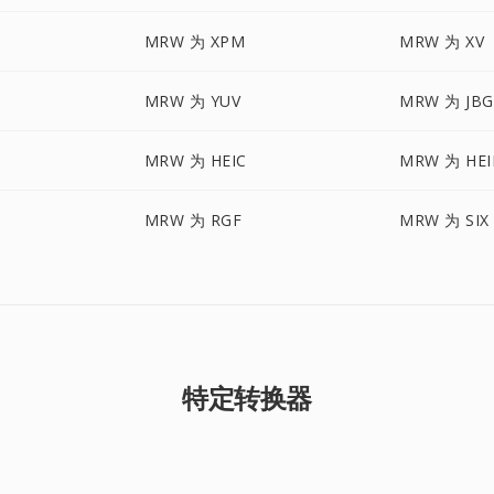
MRW 为 XPM
MRW 为 XV
MRW 为 YUV
MRW 为 JBG
MRW 为 HEIC
MRW 为 HEI
MRW 为 RGF
MRW 为 SIX
特定转换器