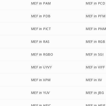
MEF in PAM
MEF in PCD
MEF in PDB
MEF in PFM
MEF in PICT
MEF in PN
MEF in RAS
MEF in RGB
MEF in RGBO
MEF in SGI
MEF in UYVY
MEF in VIFF
MEF in XPM
MEF in XV
MEF in YUV
MEF in JBG
MEF in HEIC
MEF in HEIF