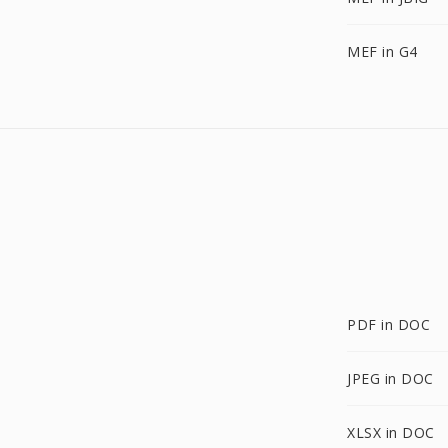
MEF in G4
PDF in DOC
JPEG in DOC
XLSX in DOC