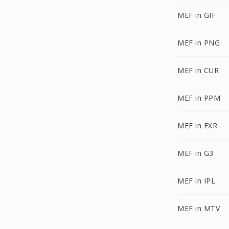
MEF in GIF
MEF in PNG
MEF in CUR
MEF in PPM
MEF in EXR
MEF in G3
MEF in IPL
MEF in MTV