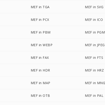
MEF in TGA
MEF in SVG
MEF in PCX
MEF in ICO
MEF in PBM
MEF in PGM
MEF in WEBP
MEF in JPEG
MEF in FAX
MEF in FTS
MEF in HDR
MEF in HRZ
MEF in MAP
MEF in MN
MEF in OTB
MEF in PAL