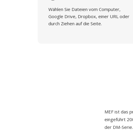
Wählen Sie Dateien vom Computer,
Google Drive, Dropbox, einer URL oder
durch Ziehen auf die Seite.
MEF ist das 
eingeführt 20
der DM-Serie