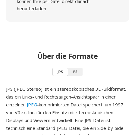
können Ihre ps-Datei direkt danach
herunterladen
Über die Formate
JPS
PS
JPS (JPEG Stereo) ist ein stereoskopisches 3D-Bildformat,
das ein Links- und Rechtsaugen-Ansichtspaar in einer
einzelnen
JPEG
-komprimierten Datei speichert, um 1997
von VRex, Inc. für den Einsatz mit stereoskopischen
Displays und Viewern entwickelt. Eine JPS-Datei ist
technisch eine Standard-JPEG-Datei, die ein Side-by-Side-