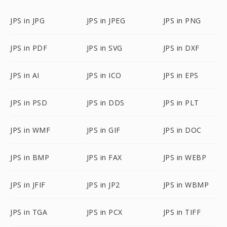
JPS in JPG
JPS in JPEG
JPS in PNG
JPS in PDF
JPS in SVG
JPS in DXF
JPS in AI
JPS in ICO
JPS in EPS
JPS in PSD
JPS in DDS
JPS in PLT
JPS in WMF
JPS in GIF
JPS in DOC
JPS in BMP
JPS in FAX
JPS in WEBP
JPS in JFIF
JPS in JP2
JPS in WBMP
JPS in TGA
JPS in PCX
JPS in TIFF