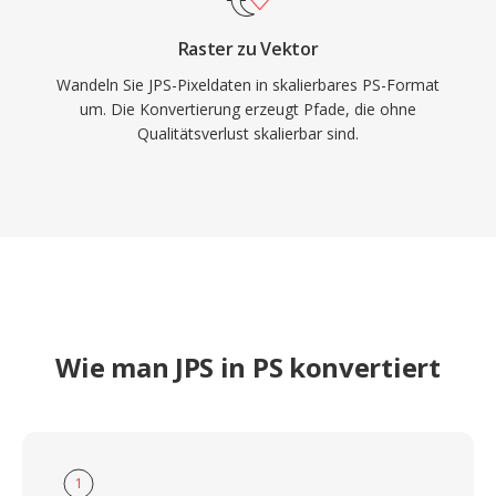
Raster zu Vektor
Wandeln Sie JPS-Pixeldaten in skalierbares PS-Format
um. Die Konvertierung erzeugt Pfade, die ohne
Qualitätsverlust skalierbar sind.
Wie man JPS in PS konvertiert
1