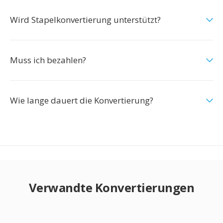
Wird Stapelkonvertierung unterstützt?
Muss ich bezahlen?
Wie lange dauert die Konvertierung?
Verwandte Konvertierungen