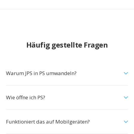
Häufig gestellte Fragen
Warum JPS in PS umwandeln?
Wie öffne ich PS?
Funktioniert das auf Mobilgeräten?