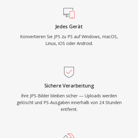
Jedes Gerät
Konvertieren Sie JPS zu PS auf Windows, macOS,
Linux, iOS oder Android.
Sichere Verarbeitung
Ihre JPS-Bilder bleiben sicher — Uploads werden
gelöscht und PS-Ausgaben innerhalb von 24 Stunden
entfernt.