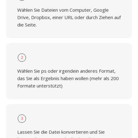
Wählen Sie Dateien vom Computer, Google
Drive, Dropbox, einer URL oder durch Ziehen auf
die Seite.
2
Wählen Sie ps oder irgendein anderes Format,
das Sie als Ergebnis haben wollen (mehr als 200
Formate unterstützt)
3
Lassen Sie die Datei konvertieren und Sie