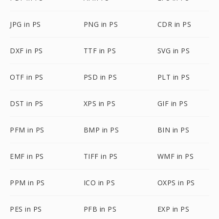
JPG in PS
PNG in PS
CDR in PS
DXF in PS
TTF in PS
SVG in PS
OTF in PS
PSD in PS
PLT in PS
DST in PS
XPS in PS
GIF in PS
PFM in PS
BMP in PS
BIN in PS
EMF in PS
TIFF in PS
WMF in PS
PPM in PS
ICO in PS
OXPS in PS
PES in PS
PFB in PS
EXP in PS