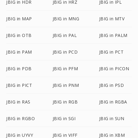
JBIG in HDR
JBIG in HRZ
JBIG in IPL
JBIG in MAP
JBIG in MNG
JBIG in MTV
JBIG in OTB
JBIG in PAL
JBIG in PALM
JBIG in PAM
JBIG in PCD
JBIG in PCT
JBIG in PDB
JBIG in PFM
JBIG in PICON
JBIG in PICT
JBIG in PNM
JBIG in PSD
JBIG in RAS
JBIG in RGB
JBIG in RGBA
JBIG in RGBO
JBIG in SGI
JBIG in SUN
JBIG in UYVY
JBIG in VIFF
JBIG in XBM