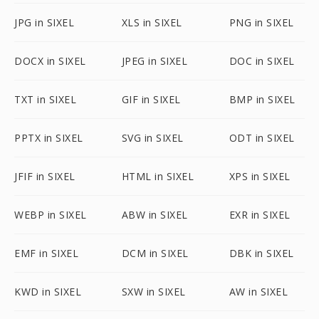
JPG in SIXEL
XLS in SIXEL
PNG in SIXEL
DOCX in SIXEL
JPEG in SIXEL
DOC in SIXEL
TXT in SIXEL
GIF in SIXEL
BMP in SIXEL
PPTX in SIXEL
SVG in SIXEL
ODT in SIXEL
JFIF in SIXEL
HTML in SIXEL
XPS in SIXEL
WEBP in SIXEL
ABW in SIXEL
EXR in SIXEL
EMF in SIXEL
DCM in SIXEL
DBK in SIXEL
KWD in SIXEL
SXW in SIXEL
AW in SIXEL