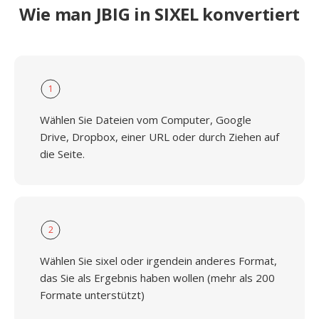
Wie man JBIG in SIXEL konvertiert
1
Wählen Sie Dateien vom Computer, Google
Drive, Dropbox, einer URL oder durch Ziehen auf
die Seite.
2
Wählen Sie sixel oder irgendein anderes Format,
das Sie als Ergebnis haben wollen (mehr als 200
Formate unterstützt)