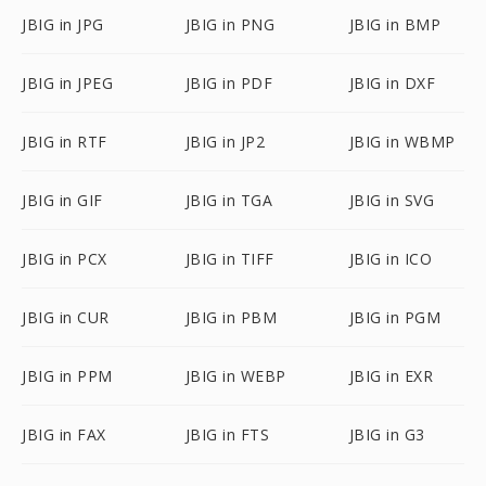
JBIG in JPG
JBIG in PNG
JBIG in BMP
JBIG in JPEG
JBIG in PDF
JBIG in DXF
JBIG in RTF
JBIG in JP2
JBIG in WBMP
JBIG in GIF
JBIG in TGA
JBIG in SVG
JBIG in PCX
JBIG in TIFF
JBIG in ICO
JBIG in CUR
JBIG in PBM
JBIG in PGM
JBIG in PPM
JBIG in WEBP
JBIG in EXR
JBIG in FAX
JBIG in FTS
JBIG in G3