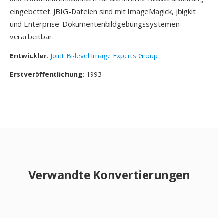
eingebettet. JBIG-Dateien sind mit ImageMagick, jbigkit
und Enterprise-Dokumentenbildgebungssystemen
verarbeitbar.
Entwickler
:
Joint Bi-level Image Experts Group
Erstveröffentlichung
: 1993
Verwandte Konvertierungen