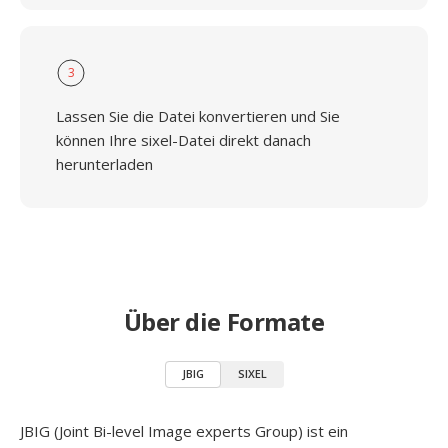
3
Lassen Sie die Datei konvertieren und Sie
können Ihre sixel-Datei direkt danach
herunterladen
Über die Formate
JBIG
SIXEL
JBIG (Joint Bi-level Image experts Group) ist ein