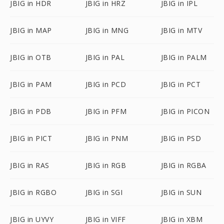
JBIG in HDR
JBIG in HRZ
JBIG in IPL
JBIG in MAP
JBIG in MNG
JBIG in MTV
JBIG in OTB
JBIG in PAL
JBIG in PALM
JBIG in PAM
JBIG in PCD
JBIG in PCT
JBIG in PDB
JBIG in PFM
JBIG in PICON
JBIG in PICT
JBIG in PNM
JBIG in PSD
JBIG in RAS
JBIG in RGB
JBIG in RGBA
JBIG in RGBO
JBIG in SGI
JBIG in SUN
JBIG in UYVY
JBIG in VIFF
JBIG in XBM