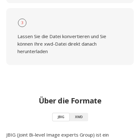
3
Lassen Sie die Datei konvertieren und Sie
können Ihre xwd-Datei direkt danach
herunterladen
Über die Formate
JBIG
XWD
JBIG (Joint Bi-level Image experts Group) ist ein