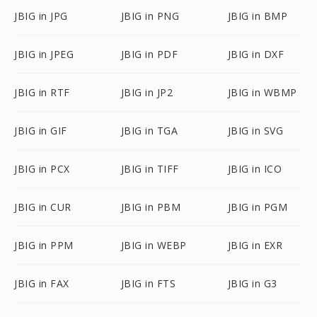
JBIG in JPG
JBIG in PNG
JBIG in BMP
JBIG in JPEG
JBIG in PDF
JBIG in DXF
JBIG in RTF
JBIG in JP2
JBIG in WBMP
JBIG in GIF
JBIG in TGA
JBIG in SVG
JBIG in PCX
JBIG in TIFF
JBIG in ICO
JBIG in CUR
JBIG in PBM
JBIG in PGM
JBIG in PPM
JBIG in WEBP
JBIG in EXR
JBIG in FAX
JBIG in FTS
JBIG in G3