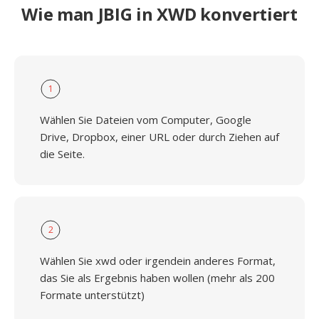
Wie man JBIG in XWD konvertiert
1
Wählen Sie Dateien vom Computer, Google
Drive, Dropbox, einer URL oder durch Ziehen auf
die Seite.
2
Wählen Sie xwd oder irgendein anderes Format,
das Sie als Ergebnis haben wollen (mehr als 200
Formate unterstützt)