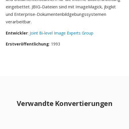
eingebettet. JBIG-Dateien sind mit ImageMagick, jbigkit
und Enterprise-Dokumentenbildgebungssystemen
verarbeitbar.
Entwickler
:
Joint Bi-level Image Experts Group
Erstveröffentlichung
: 1993
Verwandte Konvertierungen