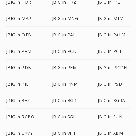
JBIG in HDR
JBIG in HRZ
JBIG in IPL
JBIG in MAP
JBIG in MNG
JBIG in MTV
JBIG in OTB
JBIG in PAL
JBIG in PALM
JBIG in PAM
JBIG in PCD
JBIG in PCT
JBIG in PDB
JBIG in PFM
JBIG in PICON
JBIG in PICT
JBIG in PNM
JBIG in PSD
JBIG in RAS
JBIG in RGB
JBIG in RGBA
JBIG in RGBO
JBIG in SGI
JBIG in SUN
JBIG in UYVY
JBIG in VIFF
JBIG in XBM