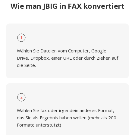
Wie man JBIG in FAX konvertiert
1
Wählen Sie Dateien vom Computer, Google
Drive, Dropbox, einer URL oder durch Ziehen auf
die Seite.
2
Wählen Sie fax oder irgendein anderes Format,
das Sie als Ergebnis haben wollen (mehr als 200
Formate unterstützt)