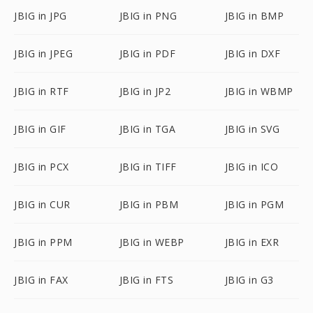
JBIG in JPG
JBIG in PNG
JBIG in BMP
JBIG in JPEG
JBIG in PDF
JBIG in DXF
JBIG in RTF
JBIG in JP2
JBIG in WBMP
JBIG in GIF
JBIG in TGA
JBIG in SVG
JBIG in PCX
JBIG in TIFF
JBIG in ICO
JBIG in CUR
JBIG in PBM
JBIG in PGM
JBIG in PPM
JBIG in WEBP
JBIG in EXR
JBIG in FAX
JBIG in FTS
JBIG in G3