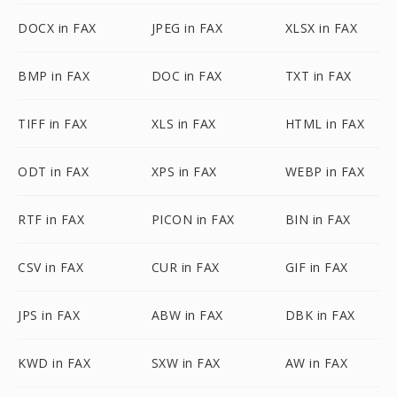
DOCX in FAX
JPEG in FAX
XLSX in FAX
BMP in FAX
DOC in FAX
TXT in FAX
TIFF in FAX
XLS in FAX
HTML in FAX
ODT in FAX
XPS in FAX
WEBP in FAX
RTF in FAX
PICON in FAX
BIN in FAX
CSV in FAX
CUR in FAX
GIF in FAX
JPS in FAX
ABW in FAX
DBK in FAX
KWD in FAX
SXW in FAX
AW in FAX