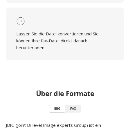
3
Lassen Sie die Datei konvertieren und Sie
können Ihre fax-Datei direkt danach
herunterladen
Über die Formate
JBIG
FAX
JBIG (Joint Bi-level Image experts Group) ist ein