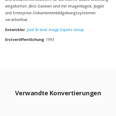
eingebettet. JBIG-Dateien sind mit ImageMagick, jbigkit
und Enterprise-Dokumentenbildgebungssystemen
verarbeitbar.
Entwickler
:
Joint Bi-level Image Experts Group
Erstveröffentlichung
: 1993
Verwandte Konvertierungen