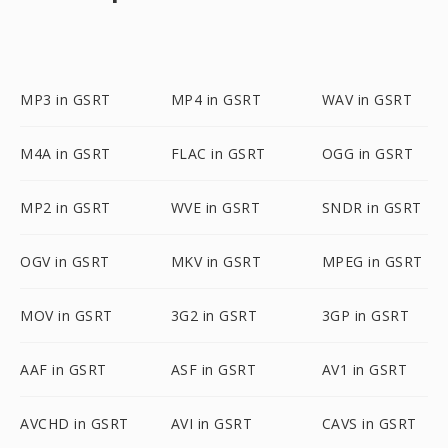
MP3 in GSRT
MP4 in GSRT
WAV in GSRT
M4A in GSRT
FLAC in GSRT
OGG in GSRT
MP2 in GSRT
WVE in GSRT
SNDR in GSRT
OGV in GSRT
MKV in GSRT
MPEG in GSRT
MOV in GSRT
3G2 in GSRT
3GP in GSRT
AAF in GSRT
ASF in GSRT
AV1 in GSRT
AVCHD in GSRT
AVI in GSRT
CAVS in GSRT