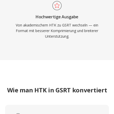
Hochwertige Ausgabe
Von akademischem HTK zu GSRT wechseln — ein
Format mit besserer Komprimierung und breiterer
Unterstützung.
Wie man HTK in GSRT konvertiert