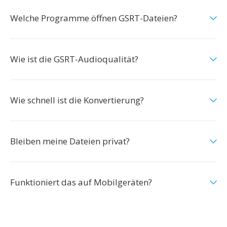
Welche Programme öffnen GSRT-Dateien?
Wie ist die GSRT-Audioqualität?
Wie schnell ist die Konvertierung?
Bleiben meine Dateien privat?
Funktioniert das auf Mobilgeräten?