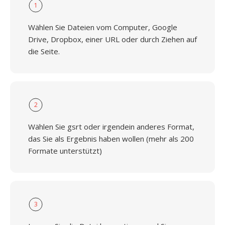
1
Wählen Sie Dateien vom Computer, Google
Drive, Dropbox, einer URL oder durch Ziehen auf
die Seite.
2
Wählen Sie gsrt oder irgendein anderes Format,
das Sie als Ergebnis haben wollen (mehr als 200
Formate unterstützt)
3