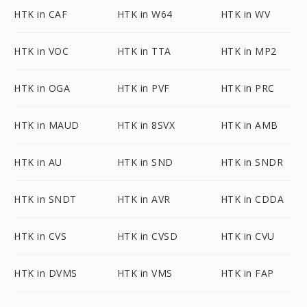
HTK in CAF
HTK in W64
HTK in WV
HTK in VOC
HTK in TTA
HTK in MP2
HTK in OGA
HTK in PVF
HTK in PRC
HTK in MAUD
HTK in 8SVX
HTK in AMB
HTK in AU
HTK in SND
HTK in SNDR
HTK in SNDT
HTK in AVR
HTK in CDDA
HTK in CVS
HTK in CVSD
HTK in CVU
HTK in DVMS
HTK in VMS
HTK in FAP