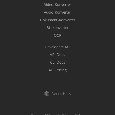
Video-Konverter
Audio-Konverter
Dokument-Konverter
Bildkonverter
OCR
Developers API
API Docs
CLI Docs
API Pricing
Deutsch