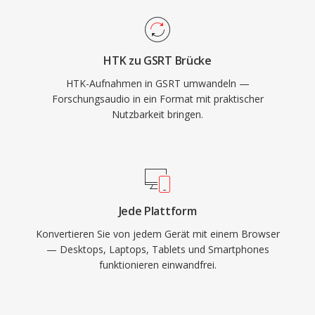
HTK zu GSRT Brücke
HTK-Aufnahmen in GSRT umwandeln —
Forschungsaudio in ein Format mit praktischer
Nutzbarkeit bringen.
Jede Plattform
Konvertieren Sie von jedem Gerät mit einem Browser
— Desktops, Laptops, Tablets und Smartphones
funktionieren einwandfrei.