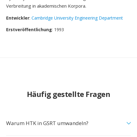
Verbreitung in akademischen Korpora.
Entwickler
:
Cambridge University Engineering Department
Erstveröffentlichung
: 1993
Häufig gestellte Fragen
Warum HTK in GSRT umwandeln?