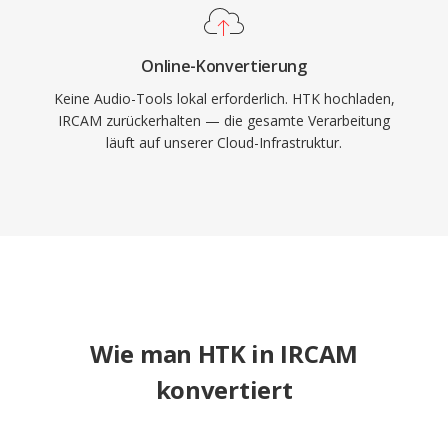
Online-Konvertierung
Keine Audio-Tools lokal erforderlich. HTK hochladen,
IRCAM zurückerhalten — die gesamte Verarbeitung
läuft auf unserer Cloud-Infrastruktur.
Wie man HTK in IRCAM
konvertiert