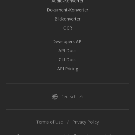
Audio-Konverter
Dokument-Konverter
Bildkonverter
OCR
Developers API
API Docs
CLI Docs
API Pricing
Deutsch
Terms of Use
Privacy Policy