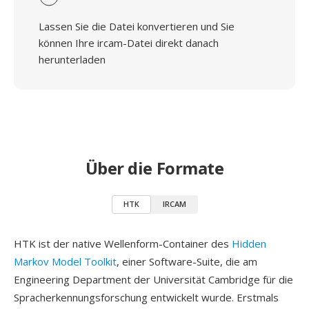
Lassen Sie die Datei konvertieren und Sie
können Ihre ircam-Datei direkt danach
herunterladen
Über die Formate
HTK
IRCAM
HTK ist der native Wellenform-Container des
Hidden
Markov Model Toolkit
, einer Software-Suite, die am
Engineering Department der Universität Cambridge für die
Spracherkennungsforschung entwickelt wurde. Erstmals