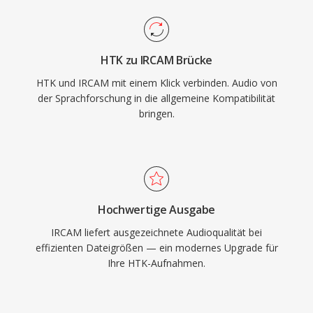
HTK zu IRCAM Brücke
HTK und IRCAM mit einem Klick verbinden. Audio von
der Sprachforschung in die allgemeine Kompatibilität
bringen.
Hochwertige Ausgabe
IRCAM liefert ausgezeichnete Audioqualität bei
effizienten Dateigrößen — ein modernes Upgrade für
Ihre HTK-Aufnahmen.