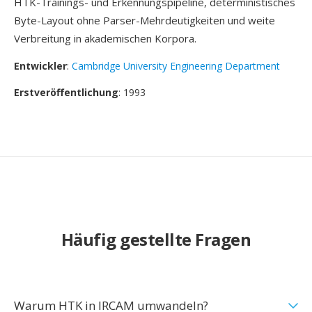
HTK-Trainings- und Erkennungspipeline, deterministisches
Byte-Layout ohne Parser-Mehrdeutigkeiten und weite
Verbreitung in akademischen Korpora.
Entwickler
:
Cambridge University Engineering Department
Erstveröffentlichung
: 1993
Häufig gestellte Fragen
Warum HTK in IRCAM umwandeln?