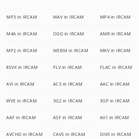
MP3 in IRCAM
WAV in IRCAM
MP4 in IRCAM
M4A in IRCAM
OGG in IRCAM
AMR in IRCAM
MP2 in IRCAM
WEBM in IRCAM
MKV in IRCAM
8SVX in IRCAM
FLV in IRCAM
FLAC in IRCAM
AVI in IRCAM
AC3 in IRCAM
AAC in IRCAM
WVE in IRCAM
3G2 in IRCAM
3GP in IRCAM
AAF in IRCAM
ASF in IRCAM
AV1 in IRCAM
AVCHD in IRCAM
CAVS in IRCAM
DIVX in IRCAM