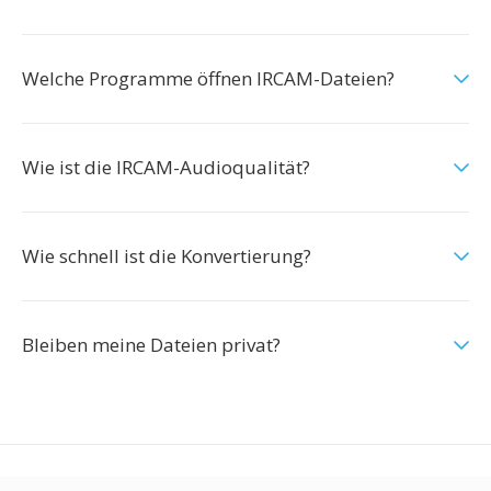
Welche Programme öffnen IRCAM-Dateien?
Wie ist die IRCAM-Audioqualität?
Wie schnell ist die Konvertierung?
Bleiben meine Dateien privat?