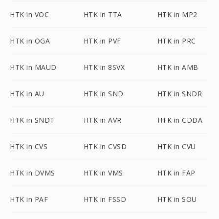
HTK in VOC
HTK in TTA
HTK in MP2
HTK in OGA
HTK in PVF
HTK in PRC
HTK in MAUD
HTK in 8SVX
HTK in AMB
HTK in AU
HTK in SND
HTK in SNDR
HTK in SNDT
HTK in AVR
HTK in CDDA
HTK in CVS
HTK in CVSD
HTK in CVU
HTK in DVMS
HTK in VMS
HTK in FAP
HTK in PAF
HTK in FSSD
HTK in SOU