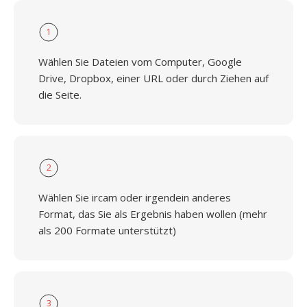
1
Wählen Sie Dateien vom Computer, Google
Drive, Dropbox, einer URL oder durch Ziehen auf
die Seite.
2
Wählen Sie ircam oder irgendein anderes
Format, das Sie als Ergebnis haben wollen (mehr
als 200 Formate unterstützt)
3