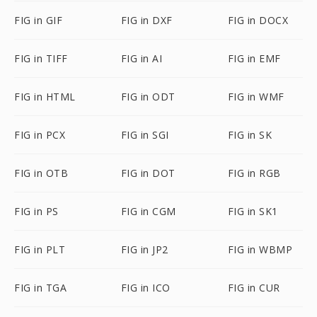
FIG in GIF
FIG in DXF
FIG in DOCX
FIG in TIFF
FIG in AI
FIG in EMF
FIG in HTML
FIG in ODT
FIG in WMF
FIG in PCX
FIG in SGI
FIG in SK
FIG in OTB
FIG in DOT
FIG in RGB
FIG in PS
FIG in CGM
FIG in SK1
FIG in PLT
FIG in JP2
FIG in WBMP
FIG in TGA
FIG in ICO
FIG in CUR