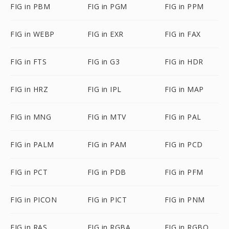
FIG in PBM
FIG in PGM
FIG in PPM
FIG in WEBP
FIG in EXR
FIG in FAX
FIG in FTS
FIG in G3
FIG in HDR
FIG in HRZ
FIG in IPL
FIG in MAP
FIG in MNG
FIG in MTV
FIG in PAL
FIG in PALM
FIG in PAM
FIG in PCD
FIG in PCT
FIG in PDB
FIG in PFM
FIG in PICON
FIG in PICT
FIG in PNM
FIG in RAS
FIG in RGBA
FIG in RGBO