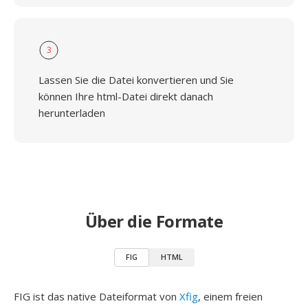
3
Lassen Sie die Datei konvertieren und Sie
können Ihre html-Datei direkt danach
herunterladen
Über die Formate
FIG
HTML
FIG ist das native Dateiformat von
Xfig
, einem freien