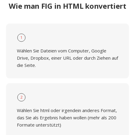
Wie man FIG in HTML konvertiert
1
Wählen Sie Dateien vom Computer, Google
Drive, Dropbox, einer URL oder durch Ziehen auf
die Seite.
2
Wählen Sie html oder irgendein anderes Format,
das Sie als Ergebnis haben wollen (mehr als 200
Formate unterstützt)