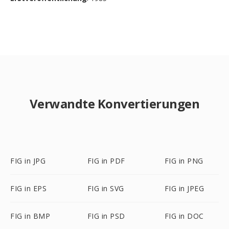
Verwandte Konvertierungen
FIG in JPG
FIG in PDF
FIG in PNG
FIG in EPS
FIG in SVG
FIG in JPEG
FIG in BMP
FIG in PSD
FIG in DOC