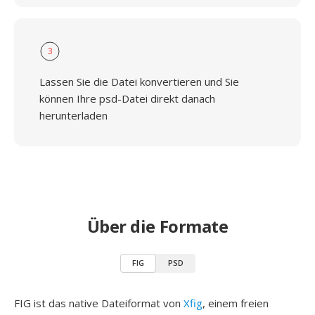
3
Lassen Sie die Datei konvertieren und Sie
können Ihre psd-Datei direkt danach
herunterladen
Über die Formate
FIG
PSD
FIG ist das native Dateiformat von
Xfig
, einem freien