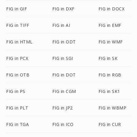
FIG in GIF
FIG in DXF
FIG in DOCX
FIG in TIFF
FIG in AI
FIG in EMF
FIG in HTML
FIG in ODT
FIG in WMF
FIG in PCX
FIG in SGI
FIG in SK
FIG in OTB
FIG in DOT
FIG in RGB
FIG in PS
FIG in CGM
FIG in SK1
FIG in PLT
FIG in JP2
FIG in WBMP
FIG in TGA
FIG in ICO
FIG in CUR