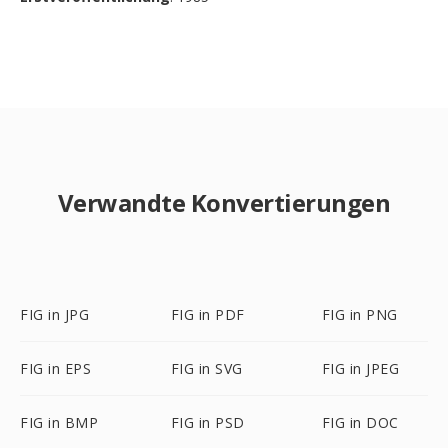
Verwandte Konvertierungen
FIG in JPG
FIG in PDF
FIG in PNG
FIG in EPS
FIG in SVG
FIG in JPEG
FIG in BMP
FIG in PSD
FIG in DOC