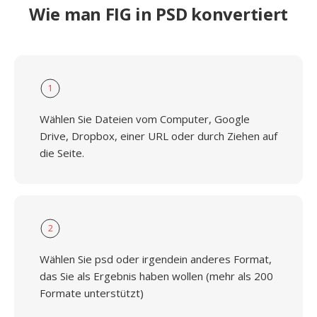
Wie man FIG in PSD konvertiert
1
Wählen Sie Dateien vom Computer, Google
Drive, Dropbox, einer URL oder durch Ziehen auf
die Seite.
2
Wählen Sie psd oder irgendein anderes Format,
das Sie als Ergebnis haben wollen (mehr als 200
Formate unterstützt)