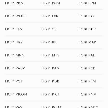
FIG in PBM
FIG in PGM
FIG in PPM
FIG in WEBP
FIG in EXR
FIG in FAX
FIG in FTS
FIG in G3
FIG in HDR
FIG in HRZ
FIG in IPL
FIG in MAP
FIG in MNG
FIG in MTV
FIG in PAL
FIG in PALM
FIG in PAM
FIG in PCD
FIG in PCT
FIG in PDB
FIG in PFM
FIG in PICON
FIG in PICT
FIG in PNM
FIG in RAS
FIG in RGBA
FIG in RGBO